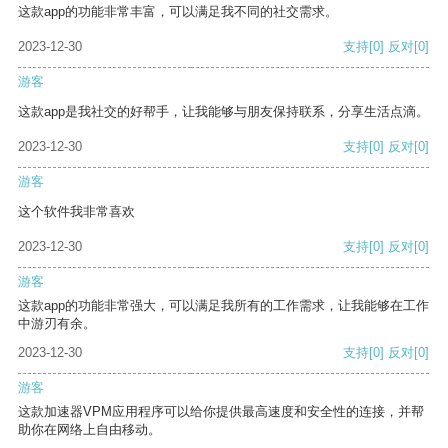
这款app的功能非常丰富，可以满足我不同的社交需求。
2023-12-30
支持
[0]
反对
[0]
游客
这款app是我社交的好帮手，让我能够与朋友保持联系，分享生活点滴。
2023-12-30
支持
[0]
反对
[0]
游客
这个软件我非常喜欢
2023-12-30
支持
[0]
反对
[0]
游客
这款app的功能非常强大，可以满足我所有的工作需求，让我能够在工作
中游刃有余。
2023-12-30
支持
[0]
反对
[0]
游客
这款加速器VPM应用程序可以给你提供最高速度和安全性的连接，并帮
助你在网络上自由移动。