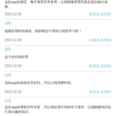
这款app的酒店、餐厅推荐非常有用，让我能够享受到高品质的旅行体
验。
2023-12-30
支持
[0]
反对
[0]
游客
超级好用的加速器，妈妈再也不用担心我的学习啦！
2023-12-30
支持
[0]
反对
[0]
游客
这个软件很好用
2023-12-30
支持
[0]
反对
[0]
游客
这款app的游戏非常好玩，可以让我消磨时间。
2023-12-30
支持
[0]
反对
[0]
游客
这款app的课程非常丰富，可以满足我不同的学习需求，让我能够找到自
己感兴趣的知识。