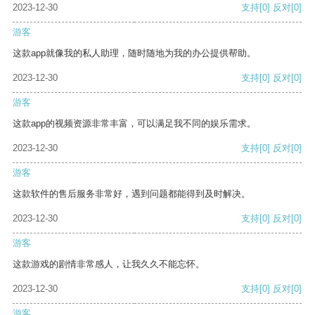
2023-12-30
支持
[0]
反对
[0]
游客
这款app就像我的私人助理，随时随地为我的办公提供帮助。
2023-12-30
支持
[0]
反对
[0]
游客
这款app的视频资源非常丰富，可以满足我不同的娱乐需求。
2023-12-30
支持
[0]
反对
[0]
游客
这款软件的售后服务非常好，遇到问题都能得到及时解决。
2023-12-30
支持
[0]
反对
[0]
游客
这款游戏的剧情非常感人，让我久久不能忘怀。
2023-12-30
支持
[0]
反对
[0]
游客