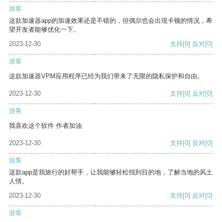
游客
这款加速器app的加速效果还是不错的，但偶尔也会出现卡顿的情况，希
望开发者能够优化一下。
2023-12-30
支持
[0]
反对
[0]
游客
这款加速器VPM应用程序已经为我们带来了无限的隐私保护和自由。
2023-12-30
支持
[0]
反对
[0]
游客
我喜欢这个软件 作者加油
2023-12-30
支持
[0]
反对
[0]
游客
这款app是我旅行的好帮手，让我能够轻松找到目的地，了解当地的风土
人情。
2023-12-30
支持
[0]
反对
[0]
游客