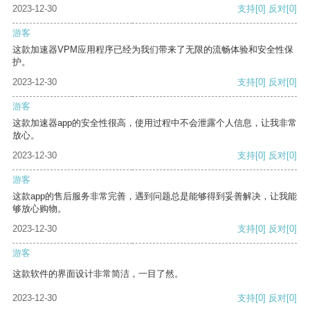
2023-12-30
支持
[0]
反对
[0]
游客
这款加速器VPM应用程序已经为我们带来了无限的流畅体验和安全性保
护。
2023-12-30
支持
[0]
反对
[0]
游客
这款加速器app的安全性很高，使用过程中不会泄露个人信息，让我非常
放心。
2023-12-30
支持
[0]
反对
[0]
游客
这款app的售后服务非常完善，遇到问题总是能够得到妥善解决，让我能
够放心购物。
2023-12-30
支持
[0]
反对
[0]
游客
这款软件的界面设计非常简洁，一目了然。
2023-12-30
支持
[0]
反对
[0]