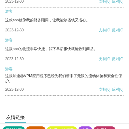
2023-12-30
支持
[0]
反对
[0]
游客
这款app就像我的财务顾问，让我能够省钱又省心。
2023-12-30
支持
[0]
反对
[0]
游客
这款app的物流非常快捷，我下单后很快就能收到商品。
2023-12-30
支持
[0]
反对
[0]
游客
这款加速器VPM应用程序已经为我们带来了无限的流畅体验和安全性保
护。
2023-12-30
支持
[0]
反对
[0]
友情链接