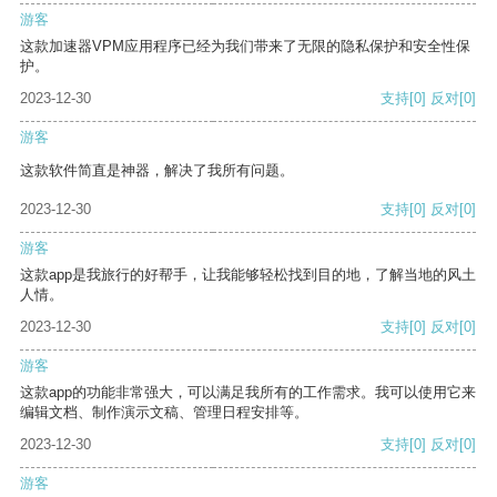
游客
这款加速器VPM应用程序已经为我们带来了无限的隐私保护和安全性保
护。
2023-12-30
支持
[0]
反对
[0]
游客
这款软件简直是神器，解决了我所有问题。
2023-12-30
支持
[0]
反对
[0]
游客
这款app是我旅行的好帮手，让我能够轻松找到目的地，了解当地的风土
人情。
2023-12-30
支持
[0]
反对
[0]
游客
这款app的功能非常强大，可以满足我所有的工作需求。我可以使用它来
编辑文档、制作演示文稿、管理日程安排等。
2023-12-30
支持
[0]
反对
[0]
游客