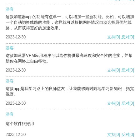
游客
这款加速器app的功能有点单一，可以增加一些新功能。比如，可以增加
一个自动切换线路的功能，这样就可以根据网络情况自动选择最优的线
路，从而获得更好的加速效果。
2023-12-30
支持
[0]
反对
[0]
游客
这款加速器VPM应用程序可以给你提供最高速度和安全性的连接，并帮
助你在网络上自由移动。
2023-12-30
支持
[0]
反对
[0]
游客
这款app是我学习路上的良师益友，让我能够随时随地学习新知识，拓宽
视野。
2023-12-30
支持
[0]
反对
[0]
游客
这个软件很好用
2023-12-30
支持
[0]
反对
[0]