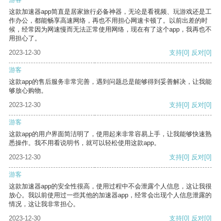
这款加速器app简直是居家旅行必备神器，无论是看视频、玩游戏还是工
作办公，都能畅享高速网络，再也不用担心网速卡顿了。以前出差的时
候，经常因为网速慢而无法正常使用网络，现在有了这个app，我再也不
用担心了。
2023-12-30
支持
[0]
反对
[0]
游客
这款app的售后服务非常完善，遇到问题总是能够得到妥善解决，让我能
够放心购物。
2023-12-30
支持
[0]
反对
[0]
游客
这款app的用户界面简洁明了，使用起来非常容易上手，让我能够快速熟
悉操作。我不用看说明书，就可以轻松使用这款app。
2023-12-30
支持
[0]
反对
[0]
游客
这款加速器app的安全性很高，使用过程中不会泄露个人信息，这让我很
放心。我以前使用过一些其他的加速器app，经常会出现个人信息泄露的
情况，这让我非常担心。
2023-12-30
支持
[0]
反对
[0]