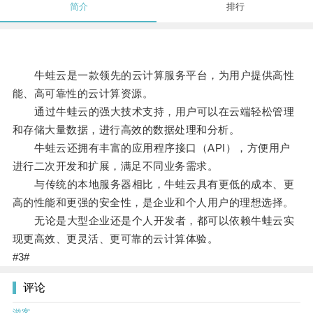
简介
排行
牛蛙云是一款领先的云计算服务平台，为用户提供高性
能、高可靠性的云计算资源。
通过牛蛙云的强大技术支持，用户可以在云端轻松管理
和存储大量数据，进行高效的数据处理和分析。
牛蛙云还拥有丰富的应用程序接口（API），方便用户
进行二次开发和扩展，满足不同业务需求。
与传统的本地服务器相比，牛蛙云具有更低的成本、更
高的性能和更强的安全性，是企业和个人用户的理想选择。
无论是大型企业还是个人开发者，都可以依赖牛蛙云实
现更高效、更灵活、更可靠的云计算体验。
#3#
评论
游客