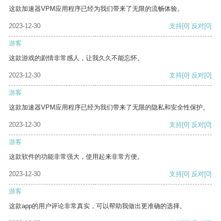
这款加速器VPM应用程序已经为我们带来了无限的流畅体验。
2023-12-30
支持
[0]
反对
[0]
游客
这款游戏的剧情非常感人，让我久久不能忘怀。
2023-12-30
支持
[0]
反对
[0]
游客
这款加速器VPM应用程序已经为我们带来了无限的隐私和安全性保护。
2023-12-30
支持
[0]
反对
[0]
游客
这款软件的功能非常强大，使用起来非常方便。
2023-12-30
支持
[0]
反对
[0]
游客
这款app的用户评论非常真实，可以帮助我做出更准确的选择。