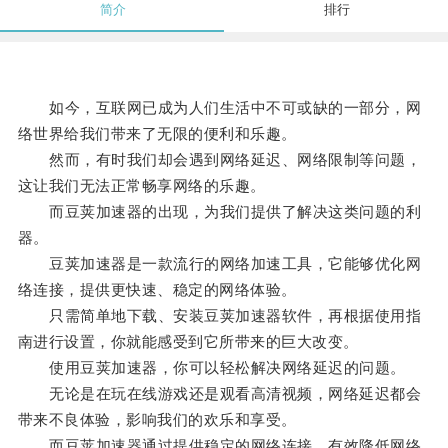
简介
排行
如今，互联网已成为人们生活中不可或缺的一部分，网
络世界给我们带来了无限的便利和乐趣。
然而，有时我们却会遇到网络延迟、网络限制等问题，
这让我们无法正常畅享网络的乐趣。
而豆荚加速器的出现，为我们提供了解决这类问题的利
器。
豆荚加速器是一款流行的网络加速工具，它能够优化网
络连接，提供更快速、稳定的网络体验。
只需简单地下载、安装豆荚加速器软件，再根据使用指
南进行设置，你就能感受到它所带来的巨大改变。
使用豆荚加速器，你可以轻松解决网络延迟的问题。
无论是在玩在线游戏还是观看高清视频，网络延迟都会
带来不良体验，影响我们的欢乐和享受。
而豆荚加速器通过提供稳定的网络连接，有效降低网络