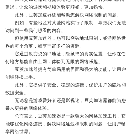
延迟，让您的游戏和视频体验更顺畅，更加畅快。
此外，豆荚加速器还能帮助您解决网络限制的问题。
例如，有些地区对某些网站实行了限制，导致我们无法
访问到一些我们想看的内容。
但使用豆荚加速器，您可以突破地域限制，畅游网络世
界的每个角落，畅享丰富多样的资源。
它通过改变您的IP地址，隐藏您的真实位置，让你在任
何地方都能自由上网，体验到无限的网络乐趣。
豆荚加速器拥有简单易用的界面和强大的功能，让用户
能够轻松上手。
此外，它提供了安全、稳定的连接，保护用户的隐私和
数据安全。
无论您是游戏爱好者还是影视迷，豆荚加速器都能为您
带来更好的网络体验。
总而言之，豆荚加速器是一款强大的网络加速工具，它
能够优化网络连接，解决网络延迟和限制的问题，让用户畅
享网络世界。