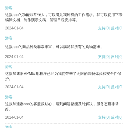
游客
这款app的功能非常强大，可以满足我所有的工作需求。我可以使用它来
编辑文档、制作演示文稿、管理日程安排等。
2024-01-04
支持
[0]
反对
[0]
游客
这款app的商品种类非常丰富，可以满足我所有的购物需求。
2024-01-04
支持
[0]
反对
[0]
游客
这款加速器VPM应用程序已经为我们带来了无限的流畅体验和安全性保
护。
2024-01-04
支持
[0]
反对
[0]
游客
这款加速器app的客服很贴心，遇到问题都能及时解决，服务态度非常
好。
2024-01-04
支持
[0]
反对
[0]
游客