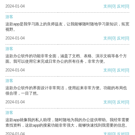
2024-01-04
支持
[0]
反对
[0]
游客
这款app是我学习路上的良师益友，让我能够随时随地学习新知识，拓宽
视野。
2024-01-04
支持
[0]
反对
[0]
游客
这款办公软件的功能非常全面，涵盖了文档、表格、演示文稿等各个方
面。我可以使用它来完成日常办公的所有任务，非常方便。
2024-01-04
支持
[0]
反对
[0]
游客
这款办公软件的界面设计非常简洁，使用起来非常方便。功能的布局也
很合理，一目了然。
2024-01-04
支持
[0]
反对
[0]
游客
这款app就像我的私人助理，随时随地为我的办公提供帮助。我经常需要
查找资料，这款app的搜索功能非常强大，能够快速找到我需要的信息。
2024-01-04
支持
[0]
反对
[0]