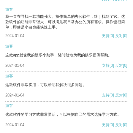
游客
我一直在寻找一款功能强大、操作简单的办公软件，终于找到了它。这
款软件的功能非常强大，可以满足我日常办公的所有需求。操作也很简
单，即使是小白也能快速上手。
2024-01-04
支持
[0]
反对
[0]
游客
这款app就像我的娱乐小助手，随时随地为我的娱乐提供帮助。
2024-01-04
支持
[0]
反对
[0]
游客
这款软件非常实用，可以帮助我解决很多问题。
2024-01-04
支持
[0]
反对
[0]
游客
这款软件的学习方式非常灵活，可以根据自己的需求选择学习方式。
2024-01-04
支持
[0]
反对
[0]