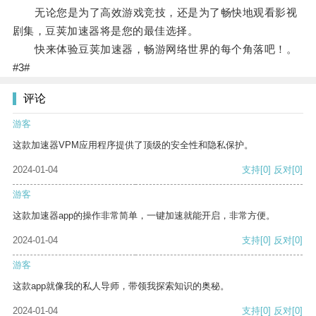
无论您是为了高效游戏竞技，还是为了畅快地观看影视
剧集，豆荚加速器将是您的最佳选择。
快来体验豆荚加速器，畅游网络世界的每个角落吧！。
#3#
评论
游客
这款加速器VPM应用程序提供了顶级的安全性和隐私保护。
2024-01-04
支持
[0]
反对
[0]
游客
这款加速器app的操作非常简单，一键加速就能开启，非常方便。
2024-01-04
支持
[0]
反对
[0]
游客
这款app就像我的私人导师，带领我探索知识的奥秘。
2024-01-04
支持
[0]
反对
[0]