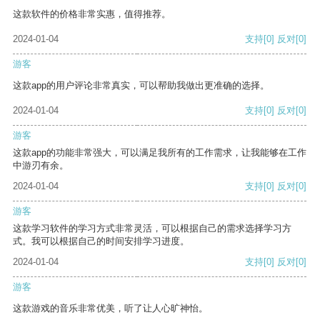
这款软件的价格非常实惠，值得推荐。
2024-01-04
支持
[0]
反对
[0]
游客
这款app的用户评论非常真实，可以帮助我做出更准确的选择。
2024-01-04
支持
[0]
反对
[0]
游客
这款app的功能非常强大，可以满足我所有的工作需求，让我能够在工作
中游刃有余。
2024-01-04
支持
[0]
反对
[0]
游客
这款学习软件的学习方式非常灵活，可以根据自己的需求选择学习方
式。我可以根据自己的时间安排学习进度。
2024-01-04
支持
[0]
反对
[0]
游客
这款游戏的音乐非常优美，听了让人心旷神怡。