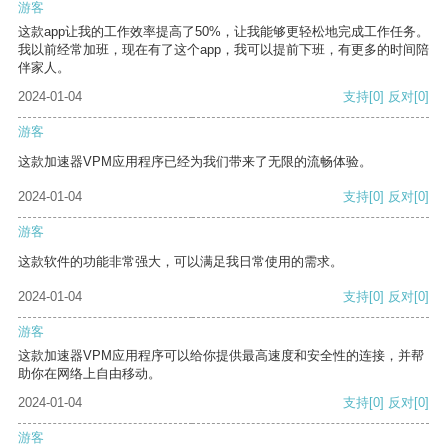
游客
这款app让我的工作效率提高了50%，让我能够更轻松地完成工作任务。
我以前经常加班，现在有了这个app，我可以提前下班，有更多的时间陪
伴家人。
2024-01-04
支持
[0]
反对
[0]
游客
这款加速器VPM应用程序已经为我们带来了无限的流畅体验。
2024-01-04
支持
[0]
反对
[0]
游客
这款软件的功能非常强大，可以满足我日常使用的需求。
2024-01-04
支持
[0]
反对
[0]
游客
这款加速器VPM应用程序可以给你提供最高速度和安全性的连接，并帮
助你在网络上自由移动。
2024-01-04
支持
[0]
反对
[0]
游客