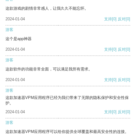
这款游戏的剧情非常感人，让我久久不能忘怀。
2024-01-04
支持
[0]
反对
[0]
游客
这个是app神器
2024-01-04
支持
[0]
反对
[0]
游客
这款软件的功能非常全面，可以满足我所有需求。
2024-01-04
支持
[0]
反对
[0]
游客
这款加速器VPM应用程序已经为我们带来了无限的隐私保护和安全性保
护。
2024-01-04
支持
[0]
反对
[0]
游客
这款加速器VPM应用程序可以给你提供全球覆盖和最高安全性的连接。