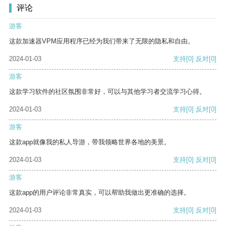
评论
游客
这款加速器VPM应用程序已经为我们带来了无限的隐私和自由。
2024-01-03
支持
[0]
反对
[0]
游客
这款学习软件的社区氛围非常好，可以与其他学习者交流学习心得。
2024-01-03
支持
[0]
反对
[0]
游客
这款app就像我的私人导游，带我领略世界各地的美景。
2024-01-03
支持
[0]
反对
[0]
游客
这款app的用户评论非常真实，可以帮助我做出更准确的选择。
2024-01-03
支持
[0]
反对
[0]