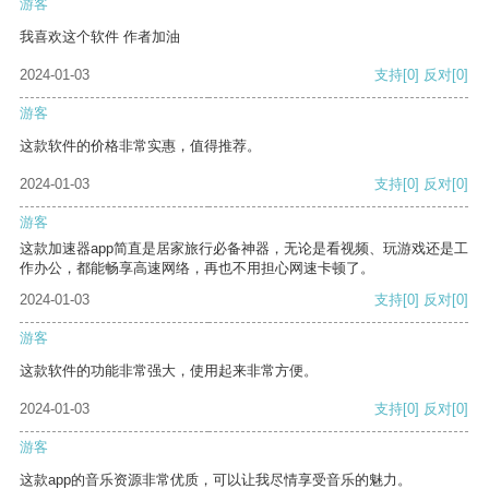
游客
我喜欢这个软件 作者加油
2024-01-03
支持
[0]
反对
[0]
游客
这款软件的价格非常实惠，值得推荐。
2024-01-03
支持
[0]
反对
[0]
游客
这款加速器app简直是居家旅行必备神器，无论是看视频、玩游戏还是工
作办公，都能畅享高速网络，再也不用担心网速卡顿了。
2024-01-03
支持
[0]
反对
[0]
游客
这款软件的功能非常强大，使用起来非常方便。
2024-01-03
支持
[0]
反对
[0]
游客
这款app的音乐资源非常优质，可以让我尽情享受音乐的魅力。