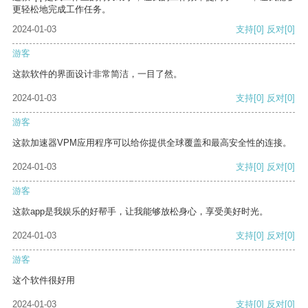
更轻松地完成工作任务。
2024-01-03
支持
[0]
反对
[0]
游客
这款软件的界面设计非常简洁，一目了然。
2024-01-03
支持
[0]
反对
[0]
游客
这款加速器VPM应用程序可以给你提供全球覆盖和最高安全性的连接。
2024-01-03
支持
[0]
反对
[0]
游客
这款app是我娱乐的好帮手，让我能够放松身心，享受美好时光。
2024-01-03
支持
[0]
反对
[0]
游客
这个软件很好用
2024-01-03
支持
[0]
反对
[0]