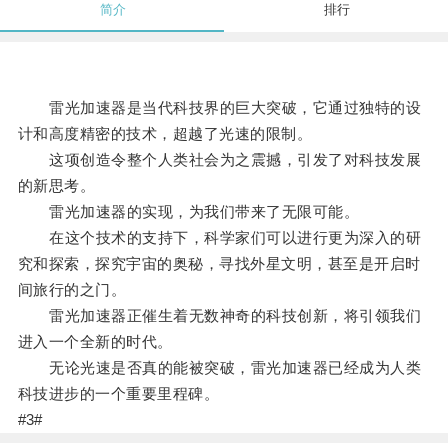
简介
排行
雷光加速器是当代科技界的巨大突破，它通过独特的设
计和高度精密的技术，超越了光速的限制。
这项创造令整个人类社会为之震撼，引发了对科技发展
的新思考。
雷光加速器的实现，为我们带来了无限可能。
在这个技术的支持下，科学家们可以进行更为深入的研
究和探索，探究宇宙的奥秘，寻找外星文明，甚至是开启时
间旅行的之门。
雷光加速器正催生着无数神奇的科技创新，将引领我们
进入一个全新的时代。
无论光速是否真的能被突破，雷光加速器已经成为人类
科技进步的一个重要里程碑。
#3#