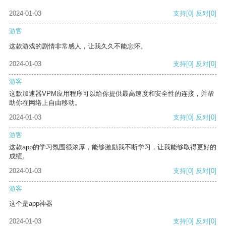
2024-01-03
支持
[0]
反对
[0]
游客
这款游戏的剧情非常感人，让我久久不能忘怀。
2024-01-03
支持
[0]
反对
[0]
游客
这款加速器VPM应用程序可以给你提供最高速度和安全性的连接，并帮
助你在网络上自由移动。
2024-01-03
支持
[0]
反对
[0]
游客
这款app的学习氛围很浓厚，能够激励我不断学习，让我能够取得更好的
成绩。
2024-01-03
支持
[0]
反对
[0]
游客
这个是app神器
2024-01-03
支持
[0]
反对
[0]