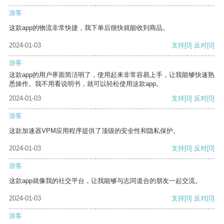
游客
这款app的物流非常快捷，我下单后很快就能收到商品。
2024-01-03
支持
[0]
反对
[0]
游客
这款app的用户界面简洁明了，使用起来非常容易上手，让我能够快速熟
悉操作。我不用看说明书，就可以轻松使用这款app。
2024-01-03
支持
[0]
反对
[0]
游客
这款加速器VPM应用程序提供了顶级的安全性和隐私保护。
2024-01-03
支持
[0]
反对
[0]
游客
这款app就像我的社交平台，让我能够与志同道合的朋友一起交流。
2024-01-03
支持
[0]
反对
[0]
游客