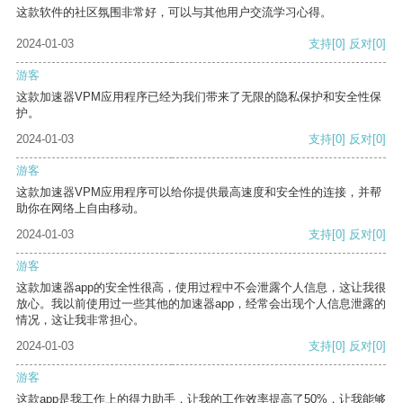
这款软件的社区氛围非常好，可以与其他用户交流学习心得。
2024-01-03
支持
[0]
反对
[0]
游客
这款加速器VPM应用程序已经为我们带来了无限的隐私保护和安全性保
护。
2024-01-03
支持
[0]
反对
[0]
游客
这款加速器VPM应用程序可以给你提供最高速度和安全性的连接，并帮
助你在网络上自由移动。
2024-01-03
支持
[0]
反对
[0]
游客
这款加速器app的安全性很高，使用过程中不会泄露个人信息，这让我很
放心。我以前使用过一些其他的加速器app，经常会出现个人信息泄露的
情况，这让我非常担心。
2024-01-03
支持
[0]
反对
[0]
游客
这款app是我工作上的得力助手，让我的工作效率提高了50%，让我能够