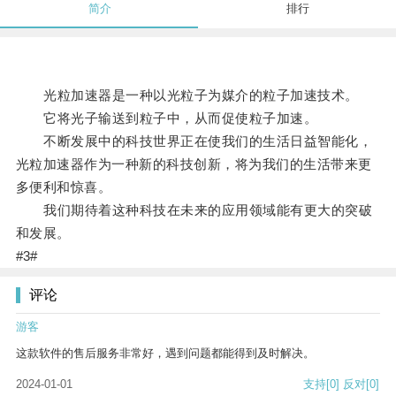
简介
排行
光粒加速器是一种以光粒子为媒介的粒子加速技术。
它将光子输送到粒子中，从而促使粒子加速。
不断发展中的科技世界正在使我们的生活日益智能化，
光粒加速器作为一种新的科技创新，将为我们的生活带来更
多便利和惊喜。
我们期待着这种科技在未来的应用领域能有更大的突破
和发展。
#3#
评论
游客
这款软件的售后服务非常好，遇到问题都能得到及时解决。
2024-01-01
支持
[0]
反对
[0]