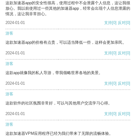
这款加速器app的安全性很高，使用过程中不会泄露个人信息，这让我很
放心。我以前使用过一些其他的加速器app，经常会出现个人信息泄露的
情况，这让我非常担心。
2024-01-01
支持
[0]
反对
[0]
游客
这款加速器app的价格有点贵，可以适当降低一些，这样会更加亲民。
2024-01-01
支持
[0]
反对
[0]
游客
这款app就像我的私人导游，带我领略世界各地的美景。
2024-01-01
支持
[0]
反对
[0]
游客
这款软件的社区氛围非常好，可以与其他用户交流学习心得。
2024-01-01
支持
[0]
反对
[0]
游客
这款加速器VPM应用程序已经为我们带来了无限的流畅体验。