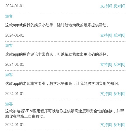
2024-01-01
支持
[0]
反对
[0]
游客
这款app就像我的娱乐小助手，随时随地为我的娱乐提供帮助。
2024-01-01
支持
[0]
反对
[0]
游客
这款app的用户评论非常真实，可以帮助我做出更准确的选择。
2024-01-01
支持
[0]
反对
[0]
游客
这款app的老师非常专业，教学水平很高，让我能够学到实用的知识。
2024-01-01
支持
[0]
反对
[0]
游客
这款加速器VPM应用程序可以给你提供最高速度和安全性的连接，并帮
助你在网络上自由移动。
2024-01-01
支持
[0]
反对
[0]