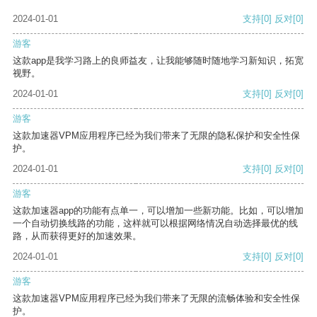
2024-01-01
支持
[0]
反对
[0]
游客
这款app是我学习路上的良师益友，让我能够随时随地学习新知识，拓宽
视野。
2024-01-01
支持
[0]
反对
[0]
游客
这款加速器VPM应用程序已经为我们带来了无限的隐私保护和安全性保
护。
2024-01-01
支持
[0]
反对
[0]
游客
这款加速器app的功能有点单一，可以增加一些新功能。比如，可以增加
一个自动切换线路的功能，这样就可以根据网络情况自动选择最优的线
路，从而获得更好的加速效果。
2024-01-01
支持
[0]
反对
[0]
游客
这款加速器VPM应用程序已经为我们带来了无限的流畅体验和安全性保
护。