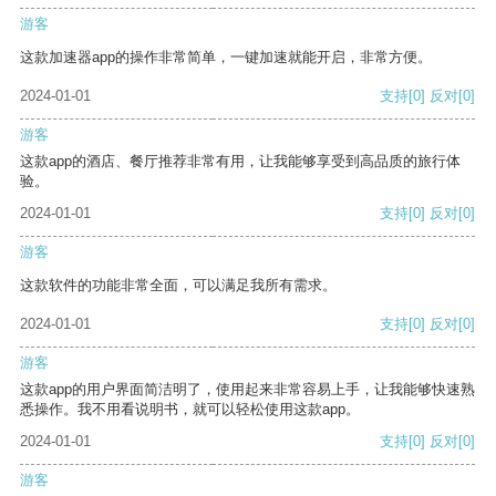
游客
这款加速器app的操作非常简单，一键加速就能开启，非常方便。
2024-01-01
支持
[0]
反对
[0]
游客
这款app的酒店、餐厅推荐非常有用，让我能够享受到高品质的旅行体
验。
2024-01-01
支持
[0]
反对
[0]
游客
这款软件的功能非常全面，可以满足我所有需求。
2024-01-01
支持
[0]
反对
[0]
游客
这款app的用户界面简洁明了，使用起来非常容易上手，让我能够快速熟
悉操作。我不用看说明书，就可以轻松使用这款app。
2024-01-01
支持
[0]
反对
[0]
游客