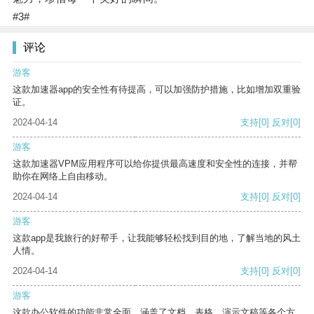
#3#
评论
游客
这款加速器app的安全性有待提高，可以加强防护措施，比如增加双重验
证。
2024-04-14
支持
[0]
反对
[0]
游客
这款加速器VPM应用程序可以给你提供最高速度和安全性的连接，并帮
助你在网络上自由移动。
2024-04-14
支持
[0]
反对
[0]
游客
这款app是我旅行的好帮手，让我能够轻松找到目的地，了解当地的风土
人情。
2024-04-14
支持
[0]
反对
[0]
游客
这款办公软件的功能非常全面，涵盖了文档、表格、演示文稿等各个方