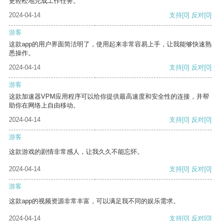
更轻松地完成工作任务。
2024-04-14
支持
[0]
反对
[0]
游客
这款app的用户界面简洁明了，使用起来非常容易上手，让我能够快速熟
悉操作。
2024-04-14
支持
[0]
反对
[0]
游客
这款加速器VPM应用程序可以给你提供最高速度和安全性的连接，并帮
助你在网络上自由移动。
2024-04-14
支持
[0]
反对
[0]
游客
这款游戏的剧情非常感人，让我久久不能忘怀。
2024-04-14
支持
[0]
反对
[0]
游客
这款app的视频资源非常丰富，可以满足我不同的娱乐需求。
2024-04-14
支持
[0]
反对
[0]