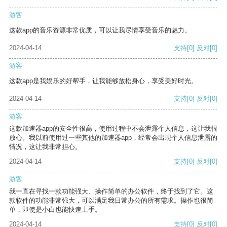
游客
这款app的音乐资源非常优质，可以让我尽情享受音乐的魅力。
2024-04-14
支持
[0]
反对
[0]
游客
这款app是我娱乐的好帮手，让我能够放松身心，享受美好时光。
2024-04-14
支持
[0]
反对
[0]
游客
这款加速器app的安全性很高，使用过程中不会泄露个人信息，这让我很
放心。我以前使用过一些其他的加速器app，经常会出现个人信息泄露的
情况，这让我非常担心。
2024-04-14
支持
[0]
反对
[0]
游客
我一直在寻找一款功能强大、操作简单的办公软件，终于找到了它。这
款软件的功能非常强大，可以满足我日常办公的所有需求。操作也很简
单，即使是小白也能快速上手。
2024-04-14
支持
[0]
反对
[0]