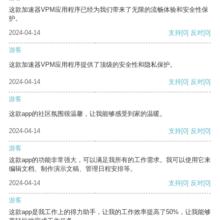
这款加速器VPM应用程序已经为我们带来了无限的流畅体验和安全性保
护。
2024-04-14
支持
[0]
反对
[0]
游客
这款加速器VPM应用程序提供了顶级的安全性和隐私保护。
2024-04-14
支持
[0]
反对
[0]
游客
这款app的社区氛围很温馨，让我能够感受到家的温暖。
2024-04-14
支持
[0]
反对
[0]
游客
这款app的功能非常强大，可以满足我所有的工作需求。我可以使用它来
编辑文档、制作演示文稿、管理日程安排等。
2024-04-14
支持
[0]
反对
[0]
游客
这款app是我工作上的得力助手，让我的工作效率提高了50%，让我能够