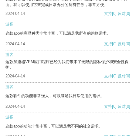
面。我可以使用它来完成日常办公的所有任务，非常方便。
2024-04-14
支持
[0]
反对
[0]
游客
这款app的商品种类非常丰富，可以满足我所有的购物需求。
2024-04-14
支持
[0]
反对
[0]
游客
这款加速器VPM应用程序已经为我们带来了无限的隐私保护和安全性保
护。
2024-04-14
支持
[0]
反对
[0]
游客
这款软件的功能非常强大，可以满足我日常使用的需求。
2024-04-14
支持
[0]
反对
[0]
游客
这款app的功能非常丰富，可以满足我不同的社交需求。