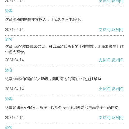
2024-04-14
支持
[0]
反对
[0]
游客
这款游戏的剧情非常感人，让我久久不能忘怀。
2024-04-14
支持
[0]
反对
[0]
游客
这款app的功能非常强大，可以满足我所有的工作需求，让我能够在工作
中游刃有余。
2024-04-14
支持
[0]
反对
[0]
游客
这款app就像我的私人助理，随时随地为我的办公提供帮助。
2024-04-14
支持
[0]
反对
[0]
游客
这款加速器VPM应用程序可以给你提供全球覆盖和最高安全性的连接。
2024-04-14
支持
[0]
反对
[0]
游客