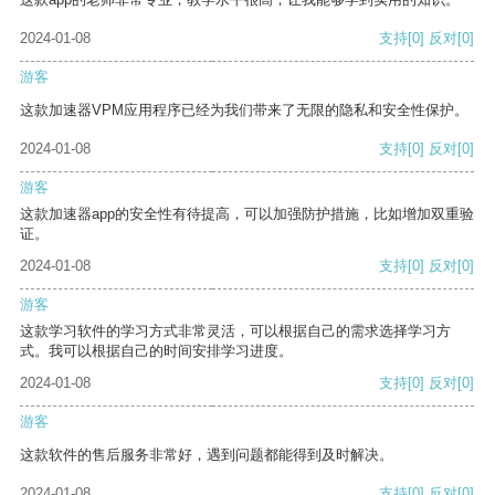
2024-01-08
支持
[0]
反对
[0]
游客
这款加速器VPM应用程序已经为我们带来了无限的隐私和安全性保护。
2024-01-08
支持
[0]
反对
[0]
游客
这款加速器app的安全性有待提高，可以加强防护措施，比如增加双重验
证。
2024-01-08
支持
[0]
反对
[0]
游客
这款学习软件的学习方式非常灵活，可以根据自己的需求选择学习方
式。我可以根据自己的时间安排学习进度。
2024-01-08
支持
[0]
反对
[0]
游客
这款软件的售后服务非常好，遇到问题都能得到及时解决。
2024-01-08
支持
[0]
反对
[0]