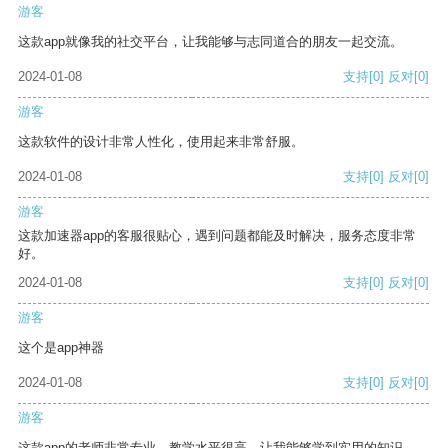
游客
这款app就像我的社交平台，让我能够与志同道合的朋友一起交流。
2024-01-08
支持
[0]
反对
[0]
游客
这款软件的设计非常人性化，使用起来非常舒服。
2024-01-08
支持
[0]
反对
[0]
游客
这款加速器app的客服很贴心，遇到问题都能及时解决，服务态度非常
好。
2024-01-08
支持
[0]
反对
[0]
游客
这个是app神器
2024-01-08
支持
[0]
反对
[0]
游客
这款app的老师非常专业，教学水平很高，让我能够学到实用的知识。