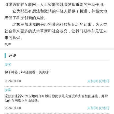
引擎必将在互联网、人工智能等领域发挥重要的推动作用。
它为那些有想法和激情的年轻人提供了机遇，并极大地
降低了科技创新的风险。
北极星加速器的兴起将带来科技新纪元的到来，为人类
社会带来更多的技术革新和社会改变，让我们期待并见证未
来的辉煌。
#3#
评论
游客
梯子神器，ins随便看，美美哒！
2024-01-08
支持
[0]
反对
[0]
游客
这款加速器VPM应用程序可以给你提供最高速度和安全性的连接，并帮
助你在网络上自由移动。
2024-01-08
支持
[0]
反对
[0]