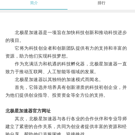
简介
排行
北极星加速器是一项旨在加快科技创新和推动科技进步
的项目。
它将为科技创业者和创新团队提供有力的支持和丰富的
资源，助力他们实现科技梦想。
作为充满活力和机遇的科技孵化器，北极星加速器一直
致力于推动互联网、人工智能等领域的发展。
北极星加速器以其独特的加速模式而闻名。
首先，它筛选并培养具有创新潜质的科技初创企业，并
为他们提供创业指导、投资资金等全方位的支持。
北极星加速器官方网址
其次，北极星加速器与各行各业的合作伙伴和专业导师
建立了紧密的合作关系，共同为创业者提供丰富的资源和经
验分享，帮助他们克服困难、迎接挑战。