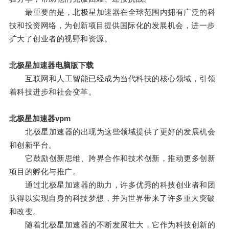
最重要的是，北极星加速器在全球范围内拥有广泛的科
技和投资网络，为创新项目提供国际化的发展机会，进一步
扩大了创业者的视野和资源。
北极星加速器电脑版下载
互联网和人工智能已经成为当代科技的核心领域，引领
着科技进步和社会变革。
北极星加速器vpm
北极星加速器的出现为这些领域提供了更好的发展机会
和创新平台。
它鼓励创新思维、跨界合作和技术创新，推动更多创新
项目的孵化与推广。
通过北极星加速器的助力，许多优秀的科技创业者和团
队得以实现自身的科技梦想，并为世界带来了许多重大突破
和改变。
随着北极星加速器的不断发展壮大，它作为科技创新的