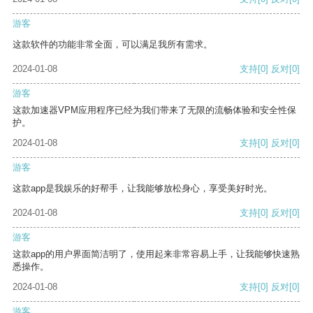
游客
这款软件的功能非常全面，可以满足我所有需求。
2024-01-08
支持
[0]
反对
[0]
游客
这款加速器VPM应用程序已经为我们带来了无限的流畅体验和安全性保
护。
2024-01-08
支持
[0]
反对
[0]
游客
这款app是我娱乐的好帮手，让我能够放松身心，享受美好时光。
2024-01-08
支持
[0]
反对
[0]
游客
这款app的用户界面简洁明了，使用起来非常容易上手，让我能够快速熟
悉操作。
2024-01-08
支持
[0]
反对
[0]
游客