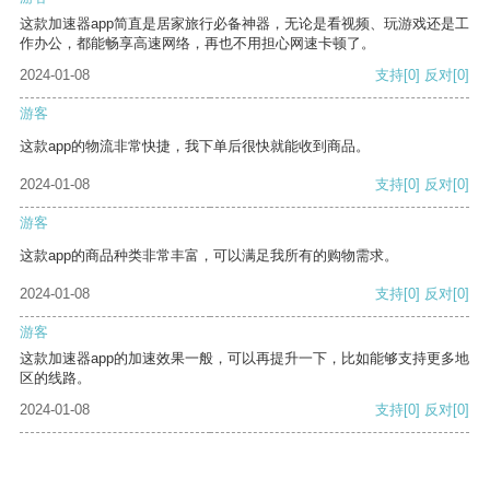
这款加速器app简直是居家旅行必备神器，无论是看视频、玩游戏还是工
作办公，都能畅享高速网络，再也不用担心网速卡顿了。
2024-01-08
支持
[0]
反对
[0]
游客
这款app的物流非常快捷，我下单后很快就能收到商品。
2024-01-08
支持
[0]
反对
[0]
游客
这款app的商品种类非常丰富，可以满足我所有的购物需求。
2024-01-08
支持
[0]
反对
[0]
游客
这款加速器app的加速效果一般，可以再提升一下，比如能够支持更多地
区的线路。
2024-01-08
支持
[0]
反对
[0]