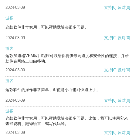
2024-03-09
支持
[0]
反对
[0]
游客
这款软件非常实用，可以帮助我解决很多问题。
2024-03-09
支持
[0]
反对
[0]
游客
这款加速器VPM应用程序可以给你提供最高速度和安全性的连接，并帮
助你在网络上自由移动。
2024-03-09
支持
[0]
反对
[0]
游客
这款软件的操作非常简单，即使是小白也能快速上手。
2024-03-09
支持
[0]
反对
[0]
游客
这款软件非常实用，可以帮助我解决很多问题。比如，我可以使用它来
查找资料、翻译语言、编写代码等。
2024-03-09
支持
[0]
反对
[0]