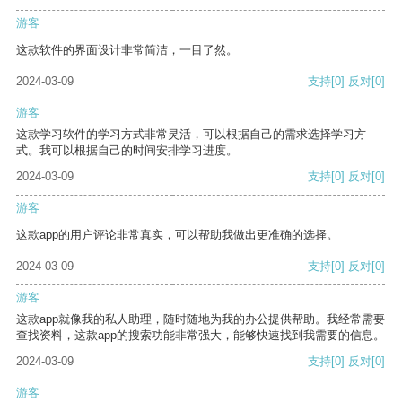
游客
这款软件的界面设计非常简洁，一目了然。
2024-03-09
支持
[0]
反对
[0]
游客
这款学习软件的学习方式非常灵活，可以根据自己的需求选择学习方
式。我可以根据自己的时间安排学习进度。
2024-03-09
支持
[0]
反对
[0]
游客
这款app的用户评论非常真实，可以帮助我做出更准确的选择。
2024-03-09
支持
[0]
反对
[0]
游客
这款app就像我的私人助理，随时随地为我的办公提供帮助。我经常需要
查找资料，这款app的搜索功能非常强大，能够快速找到我需要的信息。
2024-03-09
支持
[0]
反对
[0]
游客