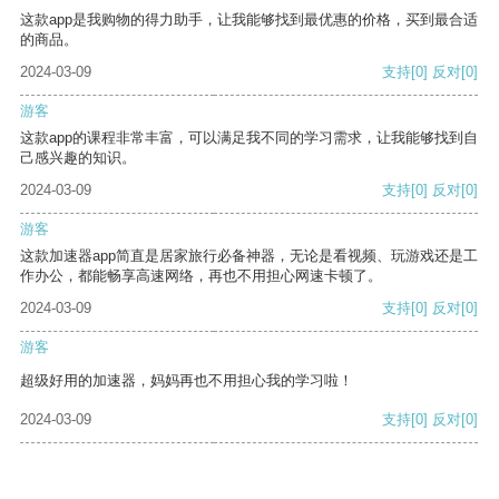
这款app是我购物的得力助手，让我能够找到最优惠的价格，买到最合适
的商品。
2024-03-09
支持
[0]
反对
[0]
游客
这款app的课程非常丰富，可以满足我不同的学习需求，让我能够找到自
己感兴趣的知识。
2024-03-09
支持
[0]
反对
[0]
游客
这款加速器app简直是居家旅行必备神器，无论是看视频、玩游戏还是工
作办公，都能畅享高速网络，再也不用担心网速卡顿了。
2024-03-09
支持
[0]
反对
[0]
游客
超级好用的加速器，妈妈再也不用担心我的学习啦！
2024-03-09
支持
[0]
反对
[0]