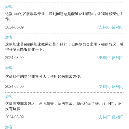
游客
这款app的客服非常专业，遇到问题总是能够及时解决，让我能够安心工
作。
2024-03-09
支持
[0]
反对
[0]
游客
这款加速器app的加速效果还是不错的，但偶尔也会出现卡顿的情况，希
望开发者能够优化一下。
2024-03-09
支持
[0]
反对
[0]
游客
这款软件的功能非常强大，使用起来非常方便。
2024-03-09
支持
[0]
反对
[0]
游客
这款游戏非常好玩，画面精美，玩法丰富。我已经玩了好几个小时，还
没有玩腻。
2024-03-09
支持
[0]
反对
[0]
游客