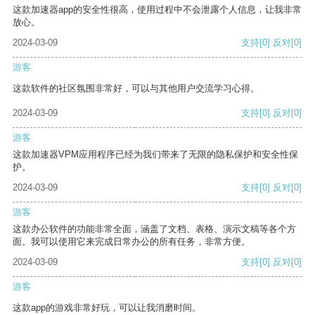
这款加速器app的安全性很高，使用过程中不会泄露个人信息，让我非常
放心。
2024-03-09
支持
[0]
反对
[0]
游客
这款软件的社区氛围非常好，可以与其他用户交流学习心得。
2024-03-09
支持
[0]
反对
[0]
游客
这款加速器VPM应用程序已经为我们带来了无限的隐私保护和安全性保
护。
2024-03-09
支持
[0]
反对
[0]
游客
这款办公软件的功能非常全面，涵盖了文档、表格、演示文稿等各个方
面。我可以使用它来完成日常办公的所有任务，非常方便。
2024-03-09
支持
[0]
反对
[0]
游客
这款app的游戏非常好玩，可以让我消磨时间。