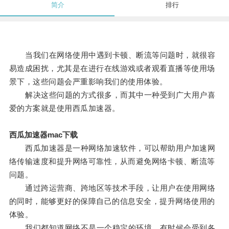
简介
排行
当我们在网络使用中遇到卡顿、断流等问题时，就很容
易造成困扰，尤其是在进行在线游戏或者观看直播等使用场
景下，这些问题会严重影响我们的使用体验。
解决这些问题的方式很多，而其中一种受到广大用户喜
爱的方案就是使用西瓜加速器。
西瓜加速器mac下载
西瓜加速器是一种网络加速软件，可以帮助用户加速网
络传输速度和提升网络可靠性，从而避免网络卡顿、断流等
问题。
通过跨运营商、跨地区等技术手段，让用户在使用网络
的同时，能够更好的保障自己的信息安全，提升网络使用的
体验。
我们都知道网络不是一个稳定的环境，有时候会受到各