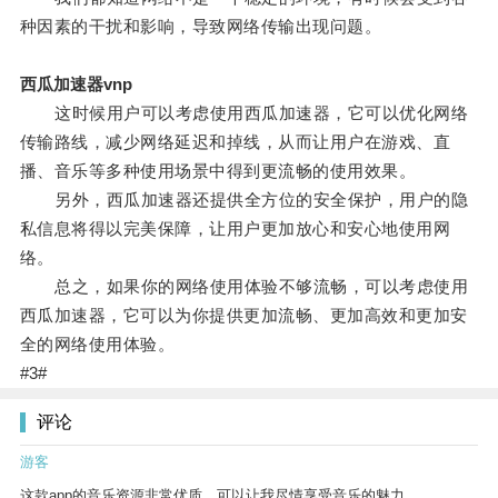
种因素的干扰和影响，导致网络传输出现问题。
西瓜加速器vnp
这时候用户可以考虑使用西瓜加速器，它可以优化网络
传输路线，减少网络延迟和掉线，从而让用户在游戏、直
播、音乐等多种使用场景中得到更流畅的使用效果。
另外，西瓜加速器还提供全方位的安全保护，用户的隐
私信息将得以完美保障，让用户更加放心和安心地使用网
络。
总之，如果你的网络使用体验不够流畅，可以考虑使用
西瓜加速器，它可以为你提供更加流畅、更加高效和更加安
全的网络使用体验。
#3#
评论
游客
这款app的音乐资源非常优质，可以让我尽情享受音乐的魅力。