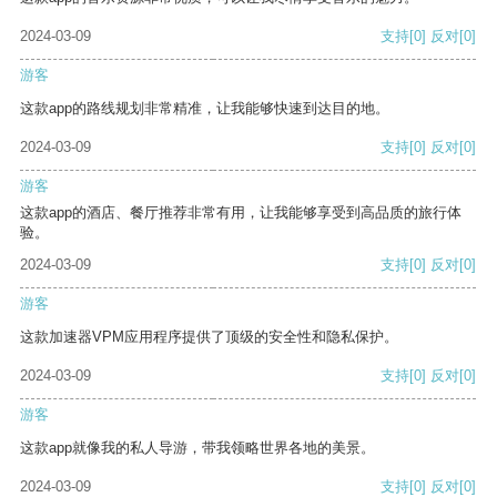
2024-03-09
支持
[0]
反对
[0]
游客
这款app的路线规划非常精准，让我能够快速到达目的地。
2024-03-09
支持
[0]
反对
[0]
游客
这款app的酒店、餐厅推荐非常有用，让我能够享受到高品质的旅行体
验。
2024-03-09
支持
[0]
反对
[0]
游客
这款加速器VPM应用程序提供了顶级的安全性和隐私保护。
2024-03-09
支持
[0]
反对
[0]
游客
这款app就像我的私人导游，带我领略世界各地的美景。
2024-03-09
支持
[0]
反对
[0]