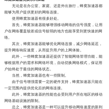
无论是在办公室、家庭、还是外出旅行，蜂窝加速器都
能够为用户提供更好的网络连接。
使用蜂窝加速器有很多好处。
首先，蜂窝加速器能够增强移动网络的信号强度，让用
户在网络覆盖较差或信号较弱的地方也能享受到更快速的网
络。
其次，蜂窝加速器能够优化网络连接，减少网络延迟，
提升网络响应速度，从而提升用户的上网体验。
此外，一些蜂窝加速器还提供了智能网络管理功能，能
够根据用户的需求和网络环境，自动切换网络模式，保证用
户始终处于最佳的网络状态。
当然，蜂窝加速器也有一些限制。
由于信号增强需要一定的硬件支持，蜂窝加速器只能在
一定范围内提供优化后的网络连接。
此外，蜂窝加速器的性能也会受到用户所在地区的移动
网络基础设施的限制。
总之，蜂窝加速器是一种可以提升移动网络速度的新利