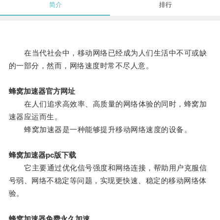
简介
排行
在当代社会中，移动网络已经成为人们生活中不可或缺
的一部分，然而，网络速度时常不尽人意。
蜂窝加速器官方网址
在人们追求高效率、高质量的网络体验的同时，蜂窝加
速器应运而生。
蜂窝加速器是一种能够提升移动网络速度的设备。
蜂窝加速器pc版下载
它主要通过优化信号强度和网络连接，帮助用户克服信
号弱、网络不稳定等问题，实现更快速、稳定的移动网络体
验。
蜂窝加速器免费永久加速