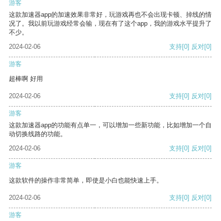
游客
这款加速器app的加速效果非常好，玩游戏再也不会出现卡顿、掉线的情
况了。我以前玩游戏经常会输，现在有了这个app，我的游戏水平提升了
不少。
2024-02-06
支持
[0]
反对
[0]
游客
超棒啊 好用
2024-02-06
支持
[0]
反对
[0]
游客
这款加速器app的功能有点单一，可以增加一些新功能，比如增加一个自
动切换线路的功能。
2024-02-06
支持
[0]
反对
[0]
游客
这款软件的操作非常简单，即使是小白也能快速上手。
2024-02-06
支持
[0]
反对
[0]
游客