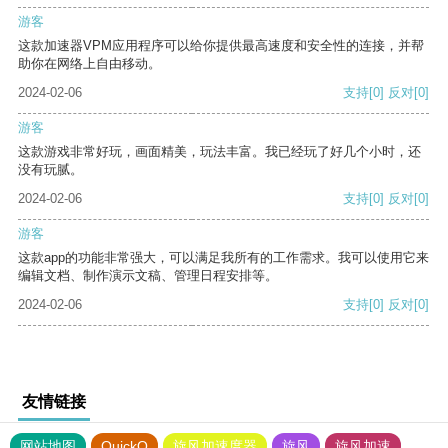
游客
这款加速器VPM应用程序可以给你提供最高速度和安全性的连接，并帮
助你在网络上自由移动。
2024-02-06
支持
[0]
反对
[0]
游客
这款游戏非常好玩，画面精美，玩法丰富。我已经玩了好几个小时，还
没有玩腻。
2024-02-06
支持
[0]
反对
[0]
游客
这款app的功能非常强大，可以满足我所有的工作需求。我可以使用它来
编辑文档、制作演示文稿、管理日程安排等。
2024-02-06
支持
[0]
反对
[0]
友情链接
网站地图
QuickQ
旋风加速度器
旋风
旋风加速