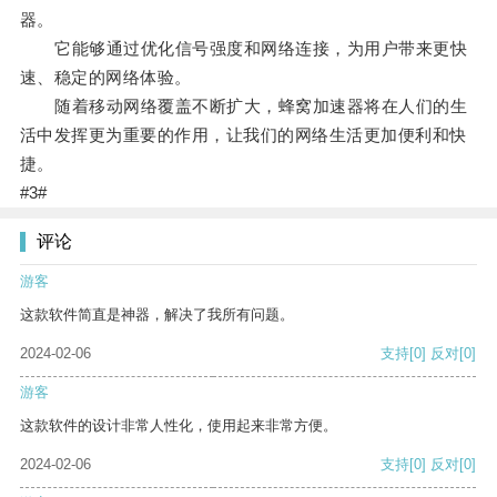
器。
它能够通过优化信号强度和网络连接，为用户带来更快
速、稳定的网络体验。
随着移动网络覆盖不断扩大，蜂窝加速器将在人们的生
活中发挥更为重要的作用，让我们的网络生活更加便利和快
捷。
#3#
评论
游客
这款软件简直是神器，解决了我所有问题。
2024-02-06
支持
[0]
反对
[0]
游客
这款软件的设计非常人性化，使用起来非常方便。
2024-02-06
支持
[0]
反对
[0]