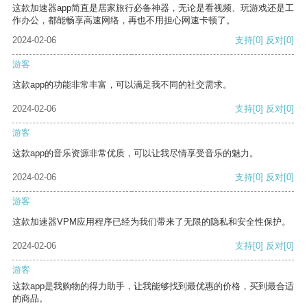
这款加速器app简直是居家旅行必备神器，无论是看视频、玩游戏还是工
作办公，都能畅享高速网络，再也不用担心网速卡顿了。
2024-02-06
支持
[0]
反对
[0]
游客
这款app的功能非常丰富，可以满足我不同的社交需求。
2024-02-06
支持
[0]
反对
[0]
游客
这款app的音乐资源非常优质，可以让我尽情享受音乐的魅力。
2024-02-06
支持
[0]
反对
[0]
游客
这款加速器VPM应用程序已经为我们带来了无限的隐私和安全性保护。
2024-02-06
支持
[0]
反对
[0]
游客
这款app是我购物的得力助手，让我能够找到最优惠的价格，买到最合适
的商品。