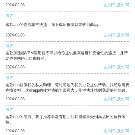
2024-02-06
支持
[0]
反对
[0]
游客
这款app的物流非常快捷，我下单后很快就能收到商品。
2024-02-06
支持
[0]
反对
[0]
游客
这款加速器VPM应用程序可以给你提供最高速度和安全性的连接，并帮
助你在网络上自由移动。
2024-02-06
支持
[0]
反对
[0]
游客
这款app就像我的私人助理，随时随地为我的办公提供帮助。我经常需要
查找资料，这款app的搜索功能非常强大，能够快速找到我需要的信息。
2024-02-06
支持
[0]
反对
[0]
游客
这款app的酒店、餐厅推荐非常有用，让我能够享受到高品质的旅行体
验。
2024-02-06
支持
[0]
反对
[0]