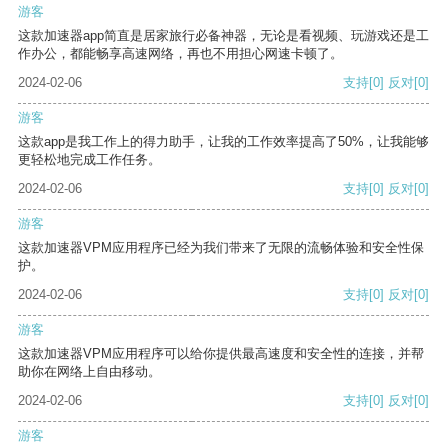
游客
这款加速器app简直是居家旅行必备神器，无论是看视频、玩游戏还是工
作办公，都能畅享高速网络，再也不用担心网速卡顿了。
2024-02-06
支持
[0]
反对
[0]
游客
这款app是我工作上的得力助手，让我的工作效率提高了50%，让我能够
更轻松地完成工作任务。
2024-02-06
支持
[0]
反对
[0]
游客
这款加速器VPM应用程序已经为我们带来了无限的流畅体验和安全性保
护。
2024-02-06
支持
[0]
反对
[0]
游客
这款加速器VPM应用程序可以给你提供最高速度和安全性的连接，并帮
助你在网络上自由移动。
2024-02-06
支持
[0]
反对
[0]
游客