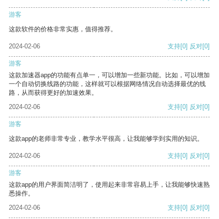
游客
这款软件的价格非常实惠，值得推荐。
2024-02-06
支持
[0]
反对
[0]
游客
这款加速器app的功能有点单一，可以增加一些新功能。比如，可以增加
一个自动切换线路的功能，这样就可以根据网络情况自动选择最优的线
路，从而获得更好的加速效果。
2024-02-06
支持
[0]
反对
[0]
游客
这款app的老师非常专业，教学水平很高，让我能够学到实用的知识。
2024-02-06
支持
[0]
反对
[0]
游客
这款app的用户界面简洁明了，使用起来非常容易上手，让我能够快速熟
悉操作。
2024-02-06
支持
[0]
反对
[0]