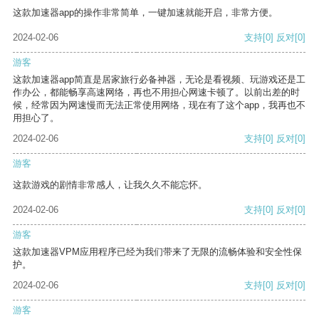
这款加速器app的操作非常简单，一键加速就能开启，非常方便。
2024-02-06
支持
[0]
反对
[0]
游客
这款加速器app简直是居家旅行必备神器，无论是看视频、玩游戏还是工
作办公，都能畅享高速网络，再也不用担心网速卡顿了。以前出差的时
候，经常因为网速慢而无法正常使用网络，现在有了这个app，我再也不
用担心了。
2024-02-06
支持
[0]
反对
[0]
游客
这款游戏的剧情非常感人，让我久久不能忘怀。
2024-02-06
支持
[0]
反对
[0]
游客
这款加速器VPM应用程序已经为我们带来了无限的流畅体验和安全性保
护。
2024-02-06
支持
[0]
反对
[0]
游客