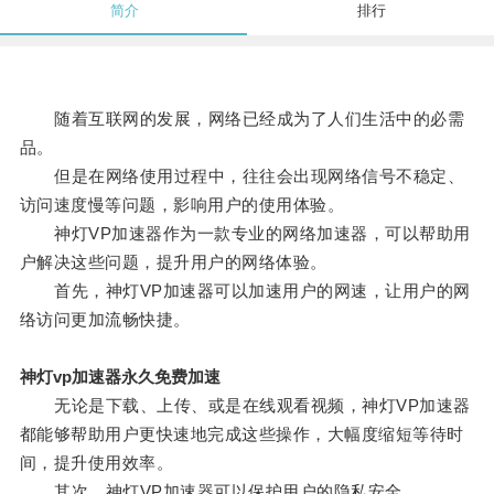
简介
排行
随着互联网的发展，网络已经成为了人们生活中的必需
品。
但是在网络使用过程中，往往会出现网络信号不稳定、
访问速度慢等问题，影响用户的使用体验。
神灯VP加速器作为一款专业的网络加速器，可以帮助用
户解决这些问题，提升用户的网络体验。
首先，神灯VP加速器可以加速用户的网速，让用户的网
络访问更加流畅快捷。
神灯vp加速器永久免费加速
无论是下载、上传、或是在线观看视频，神灯VP加速器
都能够帮助用户更快速地完成这些操作，大幅度缩短等待时
间，提升使用效率。
其次，神灯VP加速器可以保护用户的隐私安全。