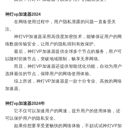
神灯vp加速器2024
在网络使用过程中，用户隐私泄露的问题一直备受关
注。
神灯VP加速器采用高强度加密技术，能够保证用户的网
络数据传输安全，让用户的隐私得到有效保护。
最后，神灯VP加速器提供全球多个节点的服务，用户可
以随时切换节点，突破地域限制，畅享无界网络。
而且，神灯VP加速器还提供智能优化功能，自动为用户
选择最佳的节点，保障用户的网络使用体验。
综上所述，神灯VP加速器是一款十分专业、高效的网络
加速器。
神灯vp加速器2024年
它不仅可以加速用户的网速，提升用户的使用体验，还
可以保护用户的隐私安全。
如果你想要享受更畅快的网络体验，不妨试试神灯VP加