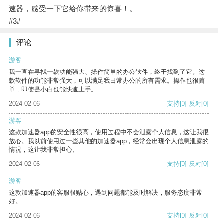
速器，感受一下它给你带来的惊喜！。
#3#
评论
游客
我一直在寻找一款功能强大、操作简单的办公软件，终于找到了它。这
款软件的功能非常强大，可以满足我日常办公的所有需求。操作也很简
单，即使是小白也能快速上手。
2024-02-06
支持
[0]
反对
[0]
游客
这款加速器app的安全性很高，使用过程中不会泄露个人信息，这让我很
放心。我以前使用过一些其他的加速器app，经常会出现个人信息泄露的
情况，这让我非常担心。
2024-02-06
支持
[0]
反对
[0]
游客
这款加速器app的客服很贴心，遇到问题都能及时解决，服务态度非常
好。
2024-02-06
支持
[0]
反对
[0]