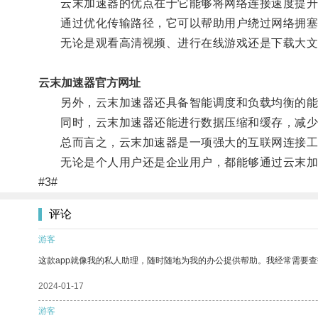
云末加速器的优点在于它能够将网络连接速度提升
通过优化传输路径，它可以帮助用户绕过网络拥塞节
无论是观看高清视频、进行在线游戏还是下载大文件
云末加速器官方网址
另外，云末加速器还具备智能调度和负载均衡的能力
同时，云末加速器还能进行数据压缩和缓存，减少
总而言之，云末加速器是一项强大的互联网连接工
无论是个人用户还是企业用户，都能够通过云末加速
#3#
评论
游客
这款app就像我的私人助理，随时随地为我的办公提供帮助。我经常需要查
2024-01-17
游客