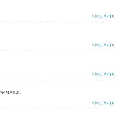
支持
[0]
反对
[0]
支持
[0]
反对
[0]
支持
[0]
反对
[0]
好的加速效果。
支持
[0]
反对
[0]