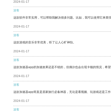
2024-01-17
游客
这款软件非常实用，可以帮助我解决很多问题。比如，我可以使用它来查
2024-01-17
游客
这款游戏的音乐非常优美，听了让人心旷神怡。
2024-01-17
游客
这款加速器app的加速效果还是不错的，但偶尔也会出现卡顿的情况，希
2024-01-17
游客
这款加速器app简直是居家旅行必备神器，无论是看视频、玩游戏还是工
2024-01-17
游客