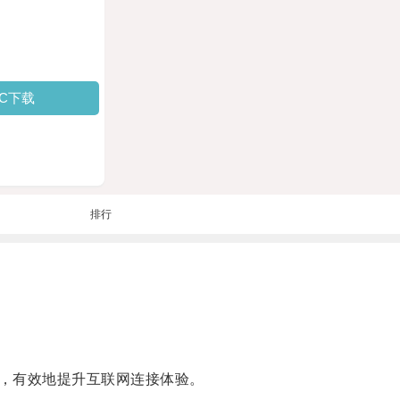
PC下载
排行
，有效地提升互联网连接体验。