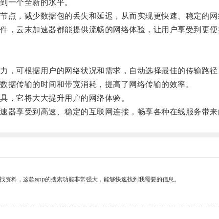
到一个全新的水平。
点，减少数据包的丢失和延迟，从而实现更快速、稳定的网
，云末加速器都能提供流畅的网络体验，让用户享受到更便
，可根据用户的网络状况和需求，自动选择最佳的传输路径
数据传输的时间和带宽消耗，提高了网络传输的效率。
具，它将大大提升用户的网络体验。
器享受到高速、稳定的互联网连接，畅享各种在线服务带来
找资料，这款app的搜索功能非常强大，能够快速找到我需要的信息。