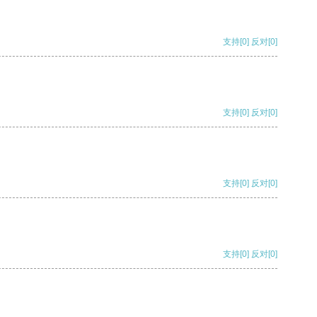
支持
[0]
反对
[0]
支持
[0]
反对
[0]
支持
[0]
反对
[0]
支持
[0]
反对
[0]