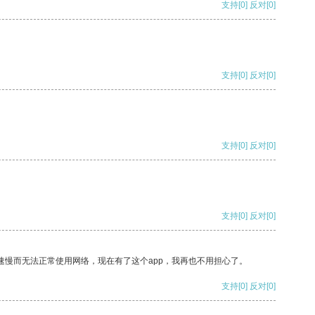
支持
[0]
反对
[0]
支持
[0]
反对
[0]
支持
[0]
反对
[0]
支持
[0]
反对
[0]
速慢而无法正常使用网络，现在有了这个app，我再也不用担心了。
支持
[0]
反对
[0]