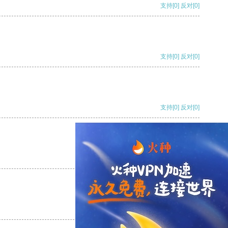
支持
[0]
反对
[0]
支持
[0]
反对
[0]
支持
[0]
反对
[0]
支持
[0]
反对
[0]
支持
[0]
反对
[0]