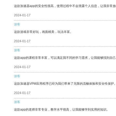
这款加速器app的安全性很高，使用过程中不会泄露个人信息，让我非常放
2024-01-17
游客
这款游戏非常好玩，画面精美，玩法丰富。
2024-01-17
游客
这款app的课程非常丰富，可以满足我不同的学习需求，让我能够找到自
2024-01-17
游客
这款加速器VPM应用程序已经为我们带来了无限的流畅体验和安全性保护
2024-01-17
游客
这款app的老师非常专业，教学水平很高，让我能够学到实用的知识。