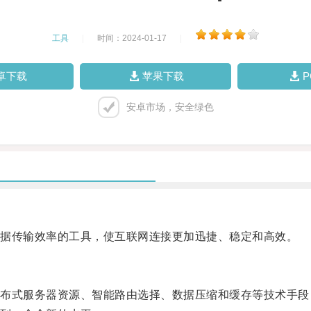
工具
|
时间：2024-01-17
|
卓下载
苹果下载
安卓市场，安全绿色
据传输效率的工具，使互联网连接更加迅捷、稳定和高效。
式服务器资源、智能路由选择、数据压缩和缓存等技术手段