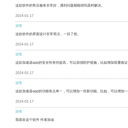
这款软件的售后服务非常好，遇到问题都能得到及时解决。
2024-01-17
游客
这款软件的界面设计非常简洁，一目了然。
2024-01-17
游客
这款加速器app的安全性有待提高，可以加强防护措施，比如增加双重验证
2024-01-17
游客
这款加速器app的功能有点单一，可以增加一些新功能。比如，可以增加
2024-01-17
游客
我喜欢这个软件 作者加油