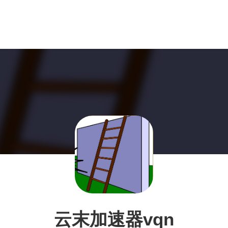
云末加速器vqn