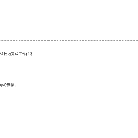
更轻松地完成工作任务。
够放心购物。