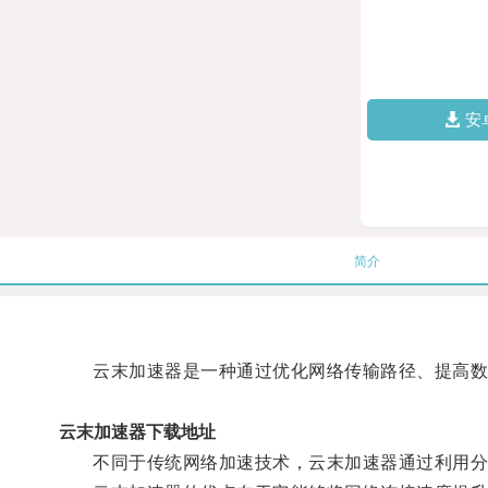
安
简介
云末加速器是一种通过优化网络传输路径、提高数
云末加速器下载地址
不同于传统网络加速技术，云末加速器通过利用分布