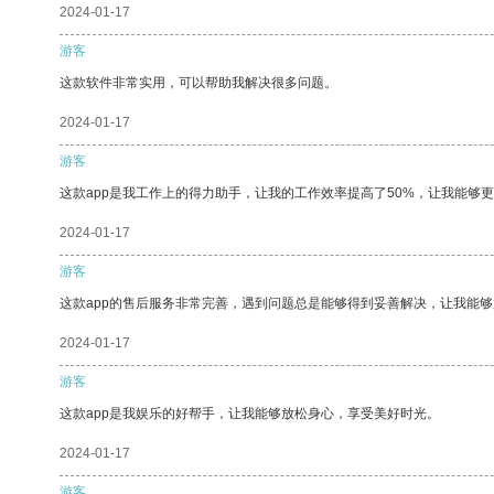
2024-01-17
游客
这款软件非常实用，可以帮助我解决很多问题。
2024-01-17
游客
这款app是我工作上的得力助手，让我的工作效率提高了50%，让我能够
2024-01-17
游客
这款app的售后服务非常完善，遇到问题总是能够得到妥善解决，让我能
2024-01-17
游客
这款app是我娱乐的好帮手，让我能够放松身心，享受美好时光。
2024-01-17
游客