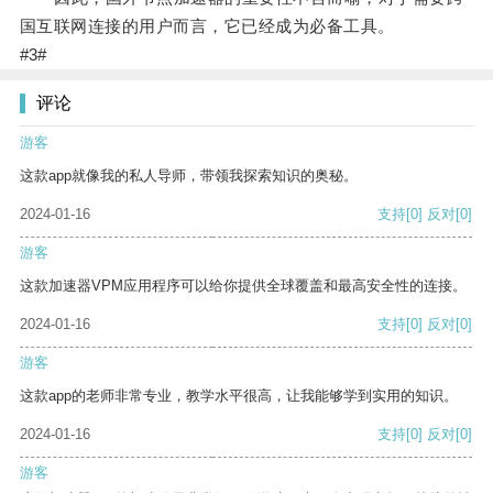
国互联网连接的用户而言，它已经成为必备工具。
#3#
评论
游客
这款app就像我的私人导师，带领我探索知识的奥秘。
2024-01-16
支持
[0]
反对
[0]
游客
这款加速器VPM应用程序可以给你提供全球覆盖和最高安全性的连接。
2024-01-16
支持
[0]
反对
[0]
游客
这款app的老师非常专业，教学水平很高，让我能够学到实用的知识。
2024-01-16
支持
[0]
反对
[0]
游客