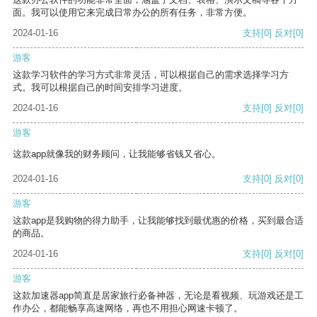
面。我可以使用它来完成日常办公的所有任务，非常方便。
2024-01-16
支持
[0]
反对
[0]
游客
这款学习软件的学习方式非常灵活，可以根据自己的需求选择学习方
式。我可以根据自己的时间安排学习进度。
2024-01-16
支持
[0]
反对
[0]
游客
这款app就像我的财务顾问，让我能够省钱又省心。
2024-01-16
支持
[0]
反对
[0]
游客
这款app是我购物的得力助手，让我能够找到最优惠的价格，买到最合适
的商品。
2024-01-16
支持
[0]
反对
[0]
游客
这款加速器app简直是居家旅行必备神器，无论是看视频、玩游戏还是工
作办公，都能畅享高速网络，再也不用担心网速卡顿了。