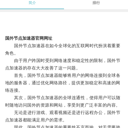
简介
排行
国外节点加速器官网网址
国外节点加速器在如今全球化的互联网时代扮演着重要
角色。
由于用户跨国时受到网络速度和稳定性的限制，国外节
点加速器的存在大大改善了这一问题。
首先，国外节点加速器能够将用户的网络连接到全球各
地的服务器，通过优化网络路径，提供更加稳定和高速的网
络连接。
其次，国外节点加速器的全球连通性，使得用户可以随
时随地访问国外的资源和网站，享受到更广泛丰富的内容。
无论是进行游戏、观看视频还是进行远程办公，国外节
点加速器都能满足用户的需求。
因此，国外节点加速器的重要性不言而喻，对于需要跨