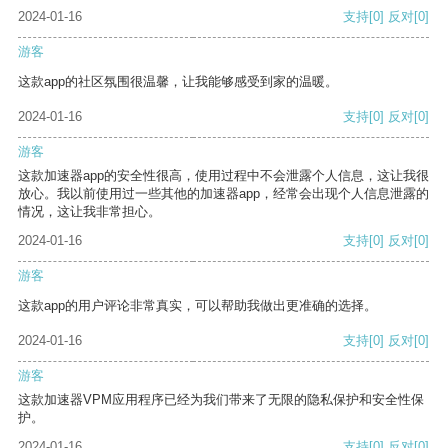
2024-01-16
支持
[0]
反对
[0]
游客
这款app的社区氛围很温馨，让我能够感受到家的温暖。
2024-01-16
支持
[0]
反对
[0]
游客
这款加速器app的安全性很高，使用过程中不会泄露个人信息，这让我很
放心。我以前使用过一些其他的加速器app，经常会出现个人信息泄露的
情况，这让我非常担心。
2024-01-16
支持
[0]
反对
[0]
游客
这款app的用户评论非常真实，可以帮助我做出更准确的选择。
2024-01-16
支持
[0]
反对
[0]
游客
这款加速器VPM应用程序已经为我们带来了无限的隐私保护和安全性保
护。
2024-01-16
支持
[0]
反对
[0]