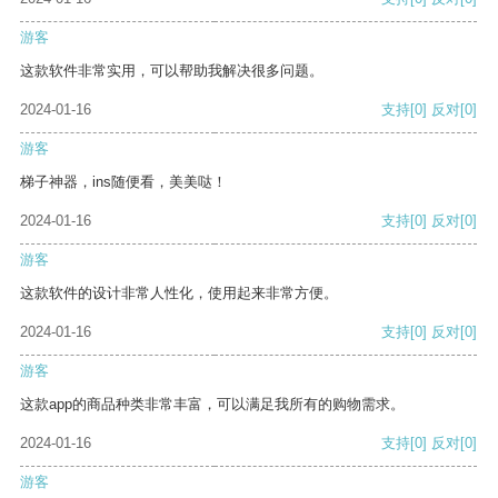
游客
这款软件非常实用，可以帮助我解决很多问题。
2024-01-16
支持
[0]
反对
[0]
游客
梯子神器，ins随便看，美美哒！
2024-01-16
支持
[0]
反对
[0]
游客
这款软件的设计非常人性化，使用起来非常方便。
2024-01-16
支持
[0]
反对
[0]
游客
这款app的商品种类非常丰富，可以满足我所有的购物需求。
2024-01-16
支持
[0]
反对
[0]
游客