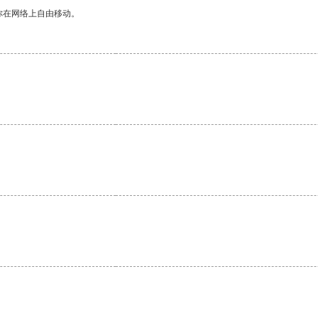
你在网络上自由移动。