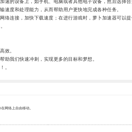
速的设备上，如手机、电脑或者其他电子设备，然后选择合
输速度和处理能力，从而帮助用户更快地完成各种任务。
络连接，加快下载速度；在进行游戏时，萝卜加速器可以提
率。
高效。
帮助我们快速冲刺，实现更多的目标和梦想。
！。
你在网络上自由移动。