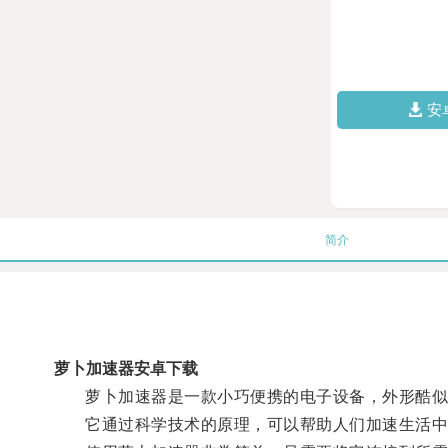
安
简介
萝卜加速器安卓下载
萝卜加速器是一款小巧便携的电子设备，外形酷似
它通过科学技术的原理，可以帮助人们加速生活中