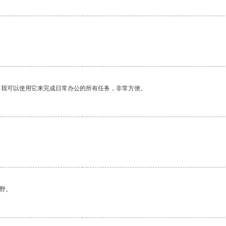
。我可以使用它来完成日常办公的所有任务，非常方便。
野。