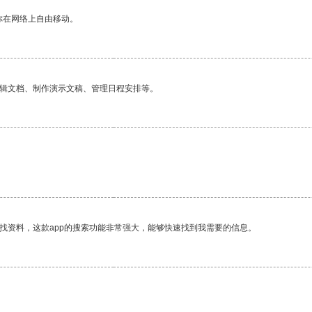
你在网络上自由移动。
编辑文档、制作演示文稿、管理日程安排等。
找资料，这款app的搜索功能非常强大，能够快速找到我需要的信息。