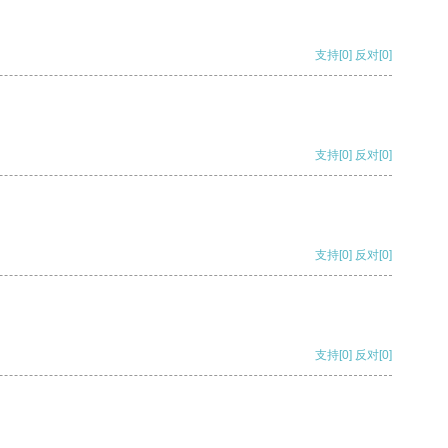
支持
[0]
反对
[0]
支持
[0]
反对
[0]
支持
[0]
反对
[0]
支持
[0]
反对
[0]