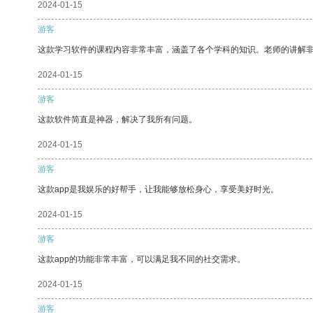
2024-01-15
游客
这款学习软件的课程内容非常丰富，涵盖了各个学科的知识。老师的讲解
2024-01-15
游客
这款软件简直是神器，解决了我所有问题。
2024-01-15
游客
这款app是我娱乐的好帮手，让我能够放松身心，享受美好时光。
2024-01-15
游客
这款app的功能非常丰富，可以满足我不同的社交需求。
2024-01-15
游客