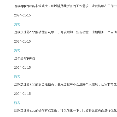
这款app的功能非常强大，可以满足我所有的工作需求，让我能够在工作
2024-01-15
游客
这款加速器app的功能有点单一，可以增加一些新功能，比如增加一个自
2024-01-15
游客
这个是app神器
2024-01-15
游客
这款加速器app的安全性很高，使用过程中不会泄露个人信息，让我非常放
2024-01-15
游客
这款加速器app的操作有点复杂，可以简化一下，比如将设置页面进行优化