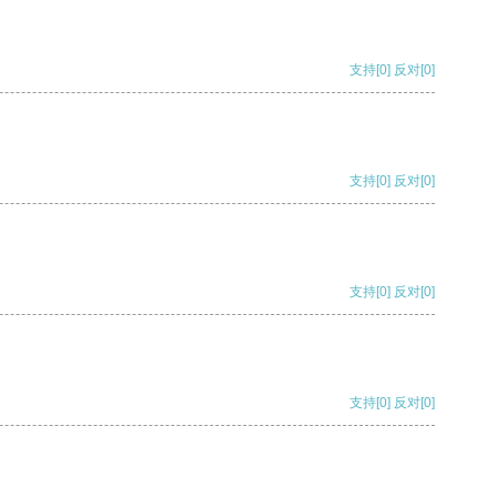
支持
[0]
反对
[0]
支持
[0]
反对
[0]
支持
[0]
反对
[0]
支持
[0]
反对
[0]