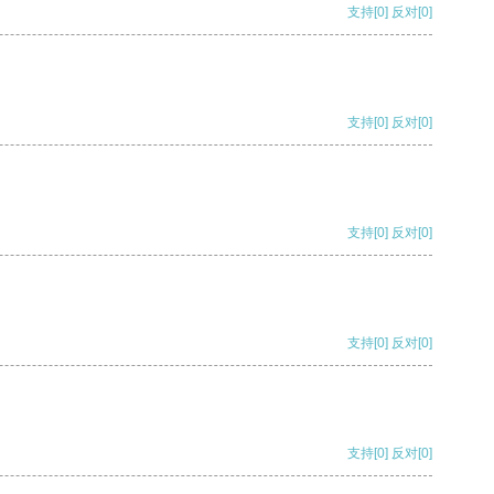
支持
[0]
反对
[0]
支持
[0]
反对
[0]
支持
[0]
反对
[0]
支持
[0]
反对
[0]
支持
[0]
反对
[0]