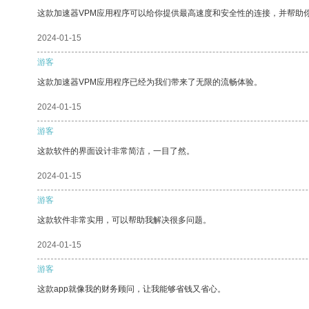
这款加速器VPM应用程序可以给你提供最高速度和安全性的连接，并帮助
2024-01-15
游客
这款加速器VPM应用程序已经为我们带来了无限的流畅体验。
2024-01-15
游客
这款软件的界面设计非常简洁，一目了然。
2024-01-15
游客
这款软件非常实用，可以帮助我解决很多问题。
2024-01-15
游客
这款app就像我的财务顾问，让我能够省钱又省心。