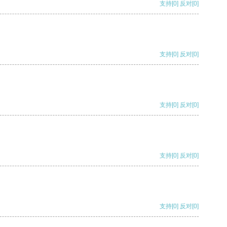
支持
[0]
反对
[0]
支持
[0]
反对
[0]
支持
[0]
反对
[0]
支持
[0]
反对
[0]
支持
[0]
反对
[0]