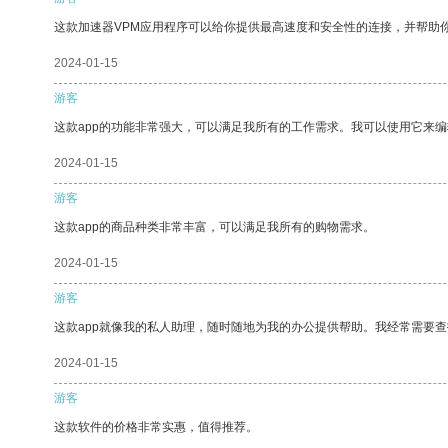
这款加速器VPM应用程序可以给你提供最高速度和安全性的连接，并帮助
2024-01-15
游客
这款app的功能非常强大，可以满足我所有的工作需求。我可以使用它来
2024-01-15
游客
这款app的商品种类非常丰富，可以满足我所有的购物需求。
2024-01-15
游客
这款app就像我的私人助理，随时随地为我的办公提供帮助。我经常需要查
2024-01-15
游客
这款软件的价格非常实惠，值得推荐。