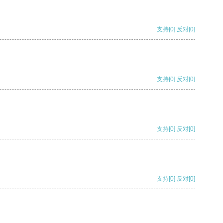
支持
[0]
反对
[0]
支持
[0]
反对
[0]
支持
[0]
反对
[0]
支持
[0]
反对
[0]