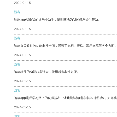
2024-01-15
游客
这款app就像我的娱乐小助手，随时随地为我的娱乐提供帮助。
2024-01-15
游客
这款办公软件的功能非常全面，涵盖了文档、表格、演示文稿等各个方面
2024-01-15
游客
这款软件的功能非常强大，使用起来非常方便。
2024-01-15
游客
这款app是我学习路上的良师益友，让我能够随时随地学习新知识，拓宽视
2024-01-15
游客