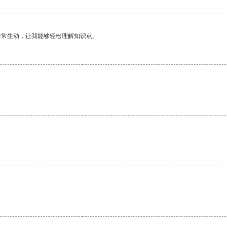
非常生动，让我能够轻松理解知识点。