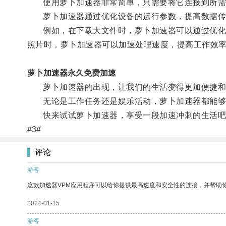
使用萝卜加速器非常简单，只需要将它连接到所需加
萝卜加速器通过优化设备的运行参数，提高数据传
例如，在下载大文件时，萝卜加速器可以通过优化网
照片时，萝卜加速器可以加速处理速度，提高工作效
萝卜加速器永久免费加速
萝卜加速器的出现，让我们的生活变得更加便捷和
无论是工作任务还是娱乐活动，萝卜加速器都能够
快来试试萝卜加速器，享受一段加速冲刺的生活吧
#3#
评论
游客
这款加速器VPM应用程序可以给你提供最高速度和安全性的连接，并帮助
2024-01-15
游客