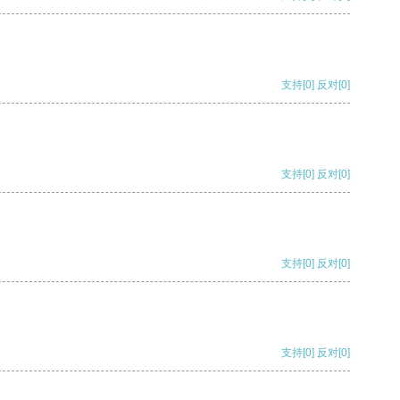
支持
[0]
反对
[0]
支持
[0]
反对
[0]
支持
[0]
反对
[0]
支持
[0]
反对
[0]