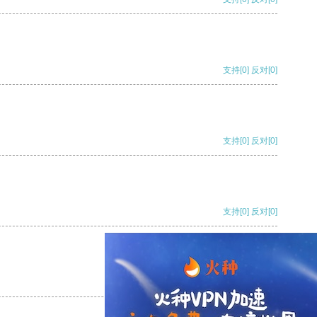
支持
[0]
反对
[0]
支持
[0]
反对
[0]
支持
[0]
反对
[0]
支持
[0]
反对
[0]