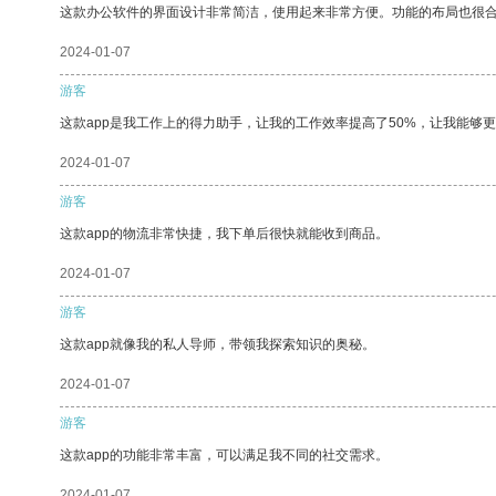
这款办公软件的界面设计非常简洁，使用起来非常方便。功能的布局也很
2024-01-07
游客
这款app是我工作上的得力助手，让我的工作效率提高了50%，让我能够
2024-01-07
游客
这款app的物流非常快捷，我下单后很快就能收到商品。
2024-01-07
游客
这款app就像我的私人导师，带领我探索知识的奥秘。
2024-01-07
游客
这款app的功能非常丰富，可以满足我不同的社交需求。
2024-01-07