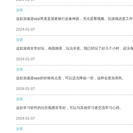
游客
这款加速器app简直是居家旅行必备神器，无论是看视频、玩游戏还是工
2024-01-07
游客
这款游戏非常好玩，画面精美，玩法丰富。我已经玩了好几个小时，还没
2024-01-07
游客
这款加速器app的价格有点贵，可以适当降低一些，这样会更加亲民。
2024-01-07
游客
这款学习软件的社区氛围非常好，可以与其他学习者交流学习心得。
2024-01-07
游客