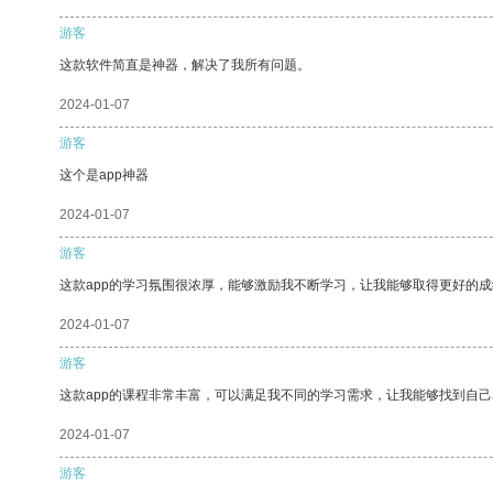
游客
这款软件简直是神器，解决了我所有问题。
2024-01-07
游客
这个是app神器
2024-01-07
游客
这款app的学习氛围很浓厚，能够激励我不断学习，让我能够取得更好的成
2024-01-07
游客
这款app的课程非常丰富，可以满足我不同的学习需求，让我能够找到自
2024-01-07
游客