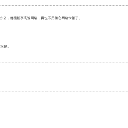
作办公，都能畅享高速网络，再也不用担心网速卡顿了。
有玩腻。