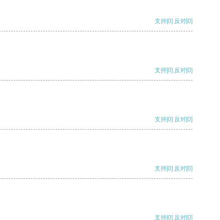
支持
[0]
反对
[0]
支持
[0]
反对
[0]
支持
[0]
反对
[0]
支持
[0]
反对
[0]
支持
[0]
反对
[0]