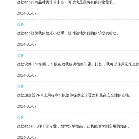
这款app的商品种类非常丰富，可以满足我所有的购物需求。
2024-01-07
游客
这款app就像我的娱乐小助手，随时随地为我的娱乐提供帮助。
2024-01-07
游客
这款软件非常实用，可以帮助我解决很多问题。比如，我可以使用它来查
2024-01-07
游客
这款加速器VPM应用程序可以给你提供全球覆盖和最高安全性的连接。
2024-01-07
游客
这款app的老师非常专业，教学水平很高，让我能够学到实用的知识。
2024-01-07