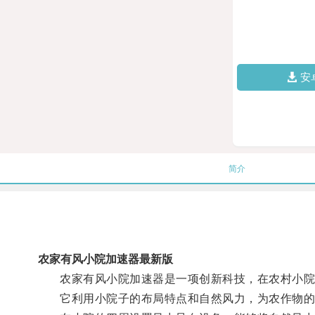
安
简介
农家有风小院加速器最新版
农家有风小院加速器是一项创新科技，在农村小院
它利用小院子的布局特点和自然风力，为农作物的