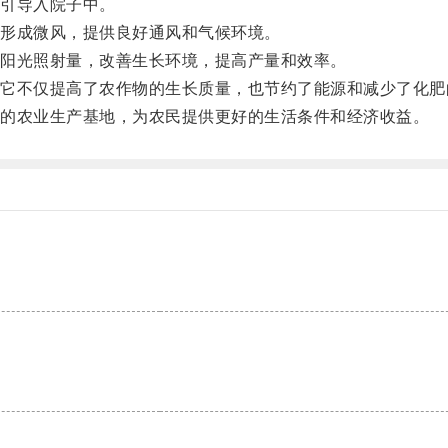
引导入院子中。
形成微风，提供良好通风和气候环境。
阳光照射量，改善生长环境，提高产量和效率。
不仅提高了农作物的生长质量，也节约了能源和减少了化肥
的农业生产基地，为农民提供更好的生活条件和经济收益。