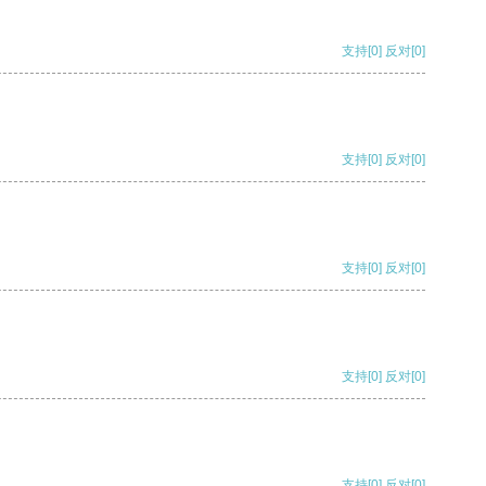
支持
[0]
反对
[0]
支持
[0]
反对
[0]
支持
[0]
反对
[0]
支持
[0]
反对
[0]
支持
[0]
反对
[0]