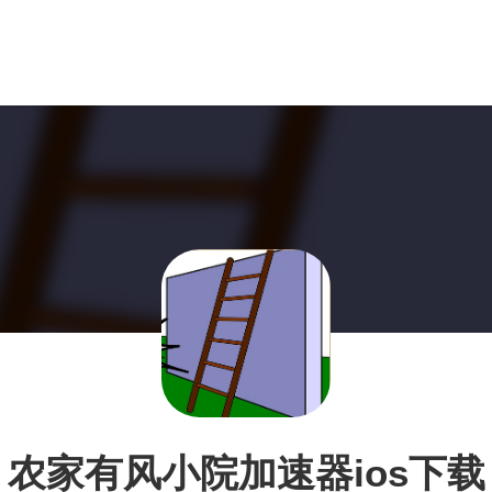
农家有风小院加速器ios下载