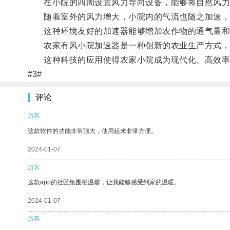
在小院的四周设置风力导向设备，能够将自然风力
随着室外的风力增大，小院内的气流也随之加速，
这种环境友好的加速器能够增加农作物的通气量和
农家有风小院加速器是一种创新的农业生产方式，它
这种科技的应用使得农家小院成为现代化、高效率
#3#
评论
游客
这款软件的功能非常强大，使用起来非常方便。
2024-01-07
游客
这款app的社区氛围很温馨，让我能够感受到家的温暖。
2024-01-07
游客