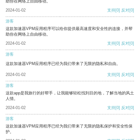
助你在网络上自由移动。
2024-01-02
支持
[0]
反对
[0]
游客
这款加速器VPM应用程序可以给你提供最高速度和安全性的连接，并帮
助你在网络上自由移动。
2024-01-02
支持
[0]
反对
[0]
游客
这款加速器VPM应用程序已经为我们带来了无限的隐私和自由。
2024-01-02
支持
[0]
反对
[0]
游客
这款app是我旅行的好帮手，让我能够轻松找到目的地，了解当地的风土
人情。
2024-01-02
支持
[0]
反对
[0]
游客
这款加速器VPM应用程序已经为我们带来了无限的隐私保护和安全性保
护。