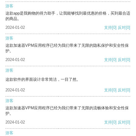
游客
这款app是我购物的得力助手，让我能够找到最优惠的价格，买到最合适
的商品。
2024-01-02
支持
[0]
反对
[0]
游客
这款加速器VPM应用程序已经为我们带来了无限的隐私保护和安全性保
护。
2024-01-02
支持
[0]
反对
[0]
游客
这款软件的界面设计非常简洁，一目了然。
2024-01-02
支持
[0]
反对
[0]
游客
这款加速器VPM应用程序已经为我们带来了无限的流畅体验和安全性保
护。
2024-01-02
支持
[0]
反对
[0]
游客