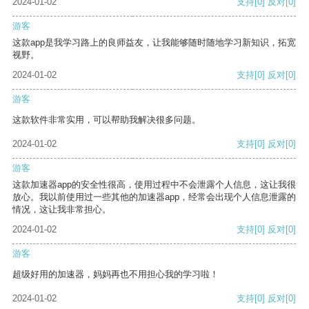
2024-01-02
支持
[0]
反对
[0]
游客
这款app是我学习路上的良师益友，让我能够随时随地学习新知识，拓宽
视野。
2024-01-02
支持
[0]
反对
[0]
游客
这款软件非常实用，可以帮助我解决很多问题。
2024-01-02
支持
[0]
反对
[0]
游客
这款加速器app的安全性很高，使用过程中不会泄露个人信息，这让我很
放心。我以前使用过一些其他的加速器app，经常会出现个人信息泄露的
情况，这让我非常担心。
2024-01-02
支持
[0]
反对
[0]
游客
超级好用的加速器，妈妈再也不用担心我的学习啦！
2024-01-02
支持
[0]
反对
[0]