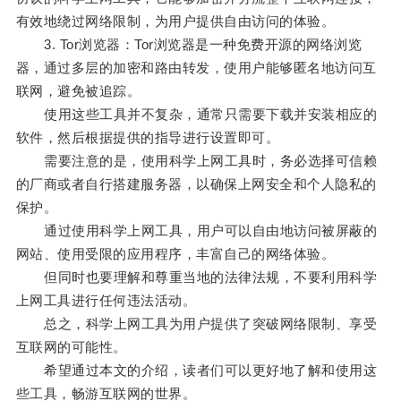
有效地绕过网络限制，为用户提供自由访问的体验。
3. Tor浏览器：Tor浏览器是一种免费开源的网络浏览
器，通过多层的加密和路由转发，使用户能够匿名地访问互
联网，避免被追踪。
使用这些工具并不复杂，通常只需要下载并安装相应的
软件，然后根据提供的指导进行设置即可。
需要注意的是，使用科学上网工具时，务必选择可信赖
的厂商或者自行搭建服务器，以确保上网安全和个人隐私的
保护。
通过使用科学上网工具，用户可以自由地访问被屏蔽的
网站、使用受限的应用程序，丰富自己的网络体验。
但同时也要理解和尊重当地的法律法规，不要利用科学
上网工具进行任何违法活动。
总之，科学上网工具为用户提供了突破网络限制、享受
互联网的可能性。
希望通过本文的介绍，读者们可以更好地了解和使用这
些工具，畅游互联网的世界。