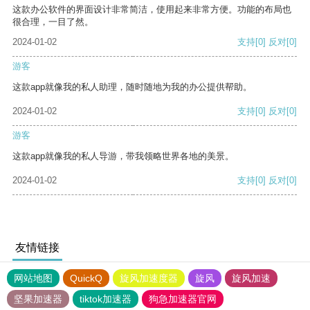
这款办公软件的界面设计非常简洁，使用起来非常方便。功能的布局也
很合理，一目了然。
2024-01-02
支持
[0]
反对
[0]
游客
这款app就像我的私人助理，随时随地为我的办公提供帮助。
2024-01-02
支持
[0]
反对
[0]
游客
这款app就像我的私人导游，带我领略世界各地的美景。
2024-01-02
支持
[0]
反对
[0]
友情链接
网站地图
QuickQ
旋风加速度器
旋风
旋风加速
坚果加速器
tiktok加速器
狗急加速器官网