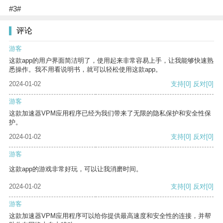
#3#
评论
游客
这款app的用户界面简洁明了，使用起来非常容易上手，让我能够快速熟
悉操作。我不用看说明书，就可以轻松使用这款app。
2024-01-02
支持
[0]
反对
[0]
游客
这款加速器VPM应用程序已经为我们带来了无限的隐私保护和安全性保
护。
2024-01-02
支持
[0]
反对
[0]
游客
这款app的游戏非常好玩，可以让我消磨时间。
2024-01-02
支持
[0]
反对
[0]
游客
这款加速器VPM应用程序可以给你提供最高速度和安全性的连接，并帮