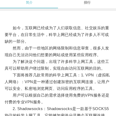
简介
排行
如今，互联网已经成为了人们获取信息、社交娱乐的重
要平台，在日常生活中，科学上网已经成为了许多人不可或
缺的一部分。
然而，由于一些地区的网络限制和信息审查，很多人发
现自己无法访问他们想要的网站或使用某些应用程序。
为了解决这个问题，出现了许多科学上网工具，这些工
具可以帮助用户绕过限制，实现自由访问互联网的目的。
下面将推荐几款常用的科学上网工具：1. VPN（虚拟私
人网络）：VPN是一种通过创建加密的互联网连接，让用户
可以安全、私密地浏览网页、访问应用程序的工具。
用户可以根据自己的需求选择使用免费的VPN服务还是
付费的专业VPN服务。
2. Shadowsocks：Shadowsocks是一款基于SOCKS5
协议的科学上网工具，它能够加密并分流整个互联网连接，