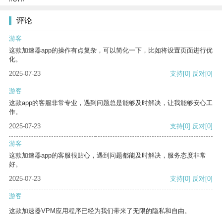
评论
游客
这款加速器app的操作有点复杂，可以简化一下，比如将设置页面进行优
化。
2025-07-23
支持
[0]
反对
[0]
游客
这款app的客服非常专业，遇到问题总是能够及时解决，让我能够安心工
作。
2025-07-23
支持
[0]
反对
[0]
游客
这款加速器app的客服很贴心，遇到问题都能及时解决，服务态度非常
好。
2025-07-23
支持
[0]
反对
[0]
游客
这款加速器VPM应用程序已经为我们带来了无限的隐私和自由。