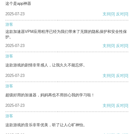
这个是app神器
2025-07-23
支持
[0]
反对
[0]
游客
这款加速器VPM应用程序已经为我们带来了无限的隐私保护和安全性保
护。
2025-07-23
支持
[0]
反对
[0]
游客
这款游戏的剧情非常感人，让我久久不能忘怀。
2025-07-23
支持
[0]
反对
[0]
游客
超级好用的加速器，妈妈再也不用担心我的学习啦！
2025-07-23
支持
[0]
反对
[0]
游客
这款游戏的音乐非常优美，听了让人心旷神怡。