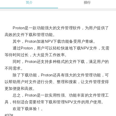
简介
排行
Proton是一款功能强大的文件管理软件，为用户提供了
高效的文件下载和管理功能。
其中，Proton加速NPV下载功能备受用户青睐。
通过Proton，用户可以轻松快速地下载NPV文件，无需
等待时间过长，大大提升工作效率。
同时，Proton还支持多种格式的文件下载，满足用户的
不同需求。
除了下载功能，Proton还具有强大的文件管理功能，可
以帮助用户对文件进行分类、整理和搜索，让文件管理变得
更加便捷和高效。
总之，Proton是一款实用性强、功能丰富的文件管理工
具，特别适合需要经常下载和管理NPV文件的用户使用。
欢迎下载体验！。
#37#