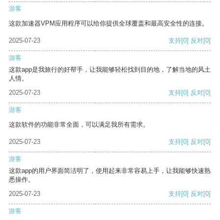
游客
这款加速器VPM应用程序可以给你提供全球覆盖和最高安全性的连接。
2025-07-23
支持
[0]
反对
[0]
游客
这款app是我旅行的好帮手，让我能够轻松找到目的地，了解当地的风土
人情。
2025-07-23
支持
[0]
反对
[0]
游客
这款软件的功能非常全面，可以满足我所有需求。
2025-07-23
支持
[0]
反对
[0]
游客
这款app的用户界面简洁明了，使用起来非常容易上手，让我能够快速熟
悉操作。
2025-07-23
支持
[0]
反对
[0]
游客