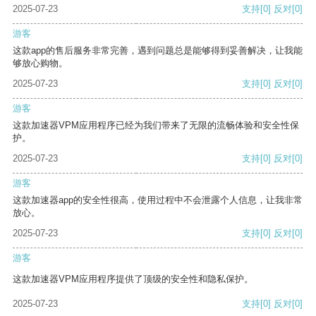
2025-07-23
支持
[0]
反对
[0]
游客
这款app的售后服务非常完善，遇到问题总是能够得到妥善解决，让我能
够放心购物。
2025-07-23
支持
[0]
反对
[0]
游客
这款加速器VPM应用程序已经为我们带来了无限的流畅体验和安全性保
护。
2025-07-23
支持
[0]
反对
[0]
游客
这款加速器app的安全性很高，使用过程中不会泄露个人信息，让我非常
放心。
2025-07-23
支持
[0]
反对
[0]
游客
这款加速器VPM应用程序提供了顶级的安全性和隐私保护。
2025-07-23
支持
[0]
反对
[0]