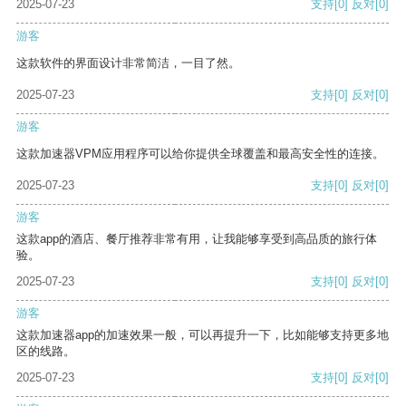
2025-07-23
支持
[0]
反对
[0]
游客
这款软件的界面设计非常简洁，一目了然。
2025-07-23
支持
[0]
反对
[0]
游客
这款加速器VPM应用程序可以给你提供全球覆盖和最高安全性的连接。
2025-07-23
支持
[0]
反对
[0]
游客
这款app的酒店、餐厅推荐非常有用，让我能够享受到高品质的旅行体
验。
2025-07-23
支持
[0]
反对
[0]
游客
这款加速器app的加速效果一般，可以再提升一下，比如能够支持更多地
区的线路。
2025-07-23
支持
[0]
反对
[0]