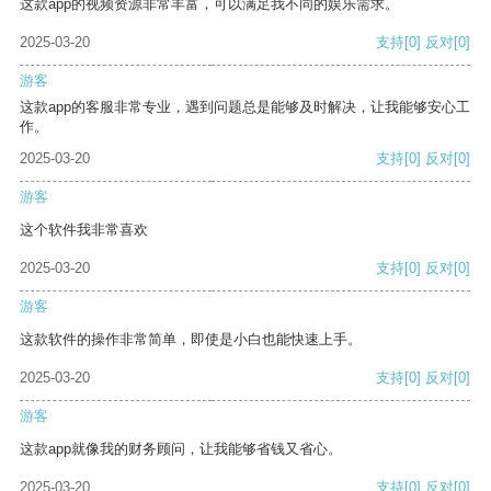
这款app的视频资源非常丰富，可以满足我不同的娱乐需求。
2025-03-20
支持
[0]
反对
[0]
游客
这款app的客服非常专业，遇到问题总是能够及时解决，让我能够安心工
作。
2025-03-20
支持
[0]
反对
[0]
游客
这个软件我非常喜欢
2025-03-20
支持
[0]
反对
[0]
游客
这款软件的操作非常简单，即使是小白也能快速上手。
2025-03-20
支持
[0]
反对
[0]
游客
这款app就像我的财务顾问，让我能够省钱又省心。
2025-03-20
支持
[0]
反对
[0]