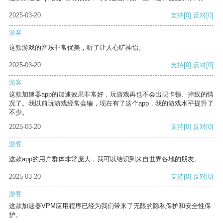
2025-03-20
支持
[0]
反对
[0]
游客
这款游戏的音乐非常优美，听了让人心旷神怡。
2025-03-20
支持
[0]
反对
[0]
游客
这款加速器app的加速效果非常好，玩游戏再也不会出现卡顿、掉线的情
况了。我以前玩游戏经常会输，现在有了这个app，我的游戏水平提升了
不少。
2025-03-20
支持
[0]
反对
[0]
游客
这款app的用户群体非常庞大，我可以结识到来自世界各地的朋友。
2025-03-20
支持
[0]
反对
[0]
游客
这款加速器VPM应用程序已经为我们带来了无限的隐私保护和安全性保
护。