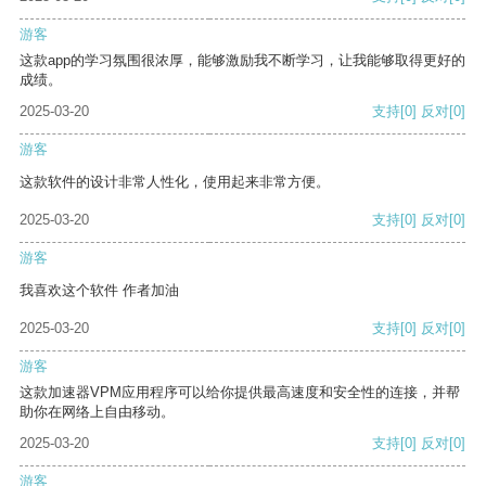
游客
这款app的学习氛围很浓厚，能够激励我不断学习，让我能够取得更好的
成绩。
2025-03-20
支持
[0]
反对
[0]
游客
这款软件的设计非常人性化，使用起来非常方便。
2025-03-20
支持
[0]
反对
[0]
游客
我喜欢这个软件 作者加油
2025-03-20
支持
[0]
反对
[0]
游客
这款加速器VPM应用程序可以给你提供最高速度和安全性的连接，并帮
助你在网络上自由移动。
2025-03-20
支持
[0]
反对
[0]
游客