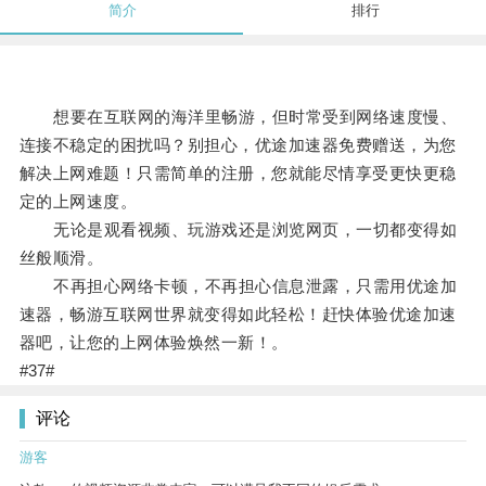
简介
排行
想要在互联网的海洋里畅游，但时常受到网络速度慢、
连接不稳定的困扰吗？别担心，优途加速器免费赠送，为您
解决上网难题！只需简单的注册，您就能尽情享受更快更稳
定的上网速度。
无论是观看视频、玩游戏还是浏览网页，一切都变得如
丝般顺滑。
不再担心网络卡顿，不再担心信息泄露，只需用优途加
速器，畅游互联网世界就变得如此轻松！赶快体验优途加速
器吧，让您的上网体验焕然一新！。
#37#
评论
游客