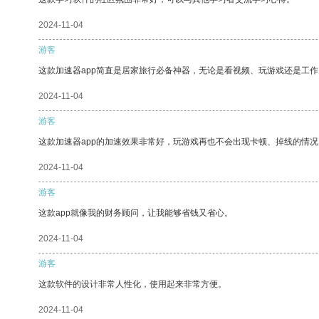
2024-11-04
游客
这款加速器app简直是居家旅行必备神器，无论是看视频、玩游戏还是工
2024-11-04
游客
这款加速器app的加速效果非常好，玩游戏再也不会出现卡顿、掉线的情况
2024-11-04
游客
这款app就像我的财务顾问，让我能够省钱又省心。
2024-11-04
游客
这款软件的设计非常人性化，使用起来非常方便。
2024-11-04