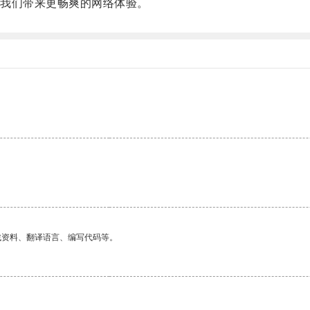
我们带来更畅爽的网络体验。
找资料、翻译语言、编写代码等。