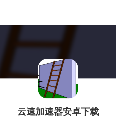
云速加速器安卓下载