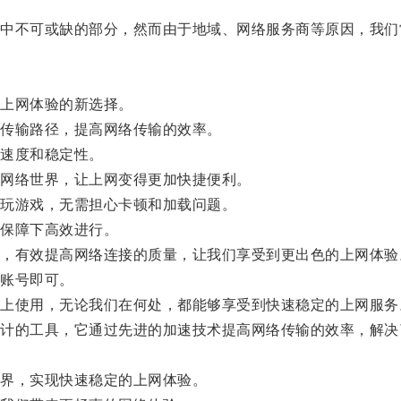
不可或缺的部分，然而由于地域、网络服务商等原因，我们
上网体验的新选择。
传输路径，提高网络传输的效率。
速度和稳定性。
网络世界，让上网变得更加快捷便利。
玩游戏，无需担心卡顿和加载问题。
保障下高效进行。
有效提高网络连接的质量，让我们享受到更出色的上网体验
账号即可。
使用，无论我们在何处，都能够享受到快速稳定的上网服务
的工具，它通过先进的加速技术提高网络传输的效率，解决
界，实现快速稳定的上网体验。