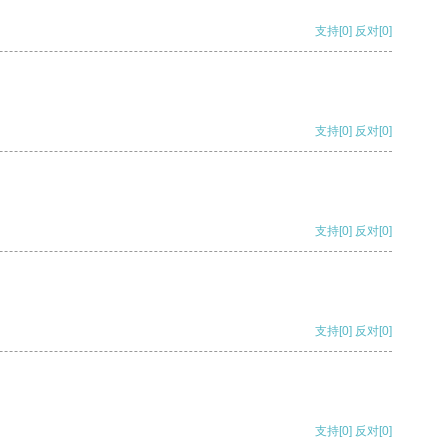
支持
[0]
反对
[0]
支持
[0]
反对
[0]
支持
[0]
反对
[0]
支持
[0]
反对
[0]
支持
[0]
反对
[0]