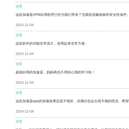
游客
这款加速器VPM应用程序已经为我们带来了无限的流畅体验和安全性保护
2024-11-04
游客
这款软件的功能非常强大，使用起来非常方便。
2024-11-04
游客
超级好用的加速器，妈妈再也不用担心我的学习啦！
2024-11-04
游客
这款加速器app的加速效果还是不错的，但偶尔也会出现卡顿的情况，希
2024-11-04
游客