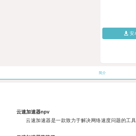
安
简介
云速加速器npv
云速加速器是一款致力于解决网络速度问题的工具