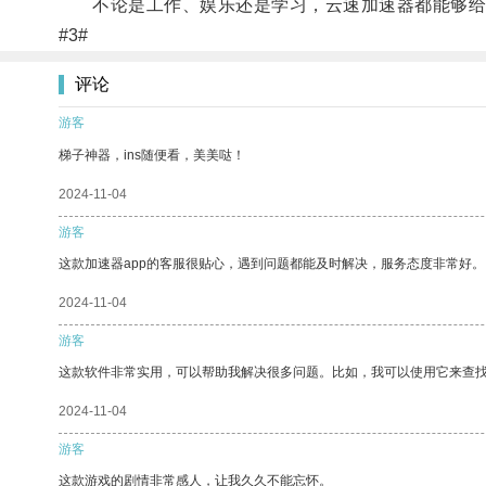
不论是工作、娱乐还是学习，云速加速器都能够给
#3#
评论
游客
梯子神器，ins随便看，美美哒！
2024-11-04
游客
这款加速器app的客服很贴心，遇到问题都能及时解决，服务态度非常好。
2024-11-04
游客
这款软件非常实用，可以帮助我解决很多问题。比如，我可以使用它来查
2024-11-04
游客
这款游戏的剧情非常感人，让我久久不能忘怀。