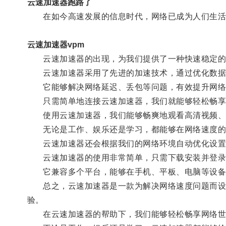
云速加速器跑路了
在如今高速发展的信息时代，网络已成为人们生活中
云速加速器vpm
云速加速器的出现，为我们提供了一种快速稳定的
云速加速器采用了先进的加速技术，通过优化数据
它能够解决网络延迟、丢包等问题，有效提升网络
只需简单地连接云速加速器，我们就能够轻松畅享
使用云速加速器，我们能够畅爽地观看高清视频、
无论是工作、娱乐还是学习，都能够在网络速度的
云速加速器还会根据我们的网络环境自动优化设置，
云速加速器的使用非常简单，只需下载安装并登录
它兼容多个平台，能够在手机、平板、电脑等设备上
总之，云速加速器是一款为解决网络速度问题而设计
验。
在云速加速器的帮助下，我们能够轻松畅享网络世