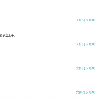
支持
[0]
反对
[0]
能快速上手。
支持
[0]
反对
[0]
支持
[0]
反对
[0]
支持
[0]
反对
[0]