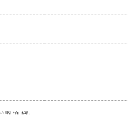
。
你在网络上自由移动。