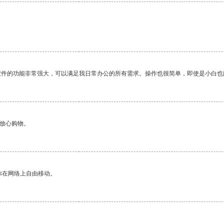
软件的功能非常强大，可以满足我日常办公的所有需求。操作也很简单，即使是小白也
够放心购物。
你在网络上自由移动。