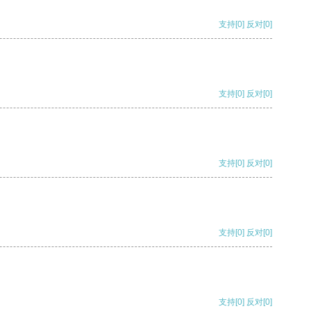
支持
[0]
反对
[0]
支持
[0]
反对
[0]
支持
[0]
反对
[0]
支持
[0]
反对
[0]
支持
[0]
反对
[0]