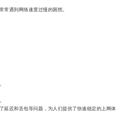
常常遇到网络速度过慢的困扰。
。
。
了延迟和丢包等问题，为人们提供了快速稳定的上网体