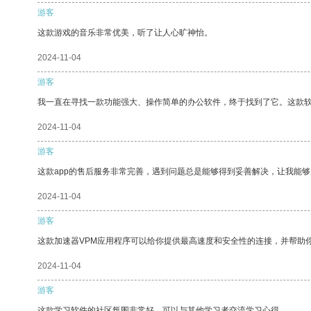
游客
这款游戏的音乐非常优美，听了让人心旷神怡。
2024-11-04
游客
我一直在寻找一款功能强大、操作简单的办公软件，终于找到了它。这款
2024-11-04
游客
这款app的售后服务非常完善，遇到问题总是能够得到妥善解决，让我能
2024-11-04
游客
这款加速器VPM应用程序可以给你提供最高速度和安全性的连接，并帮助
2024-11-04
游客
这款学习软件的社区氛围非常好，可以与其他学习者交流学习心得。