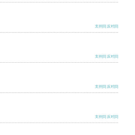
支持
[0]
反对
[0]
支持
[0]
反对
[0]
支持
[0]
反对
[0]
支持
[0]
反对
[0]