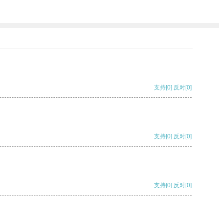
支持
[0]
反对
[0]
支持
[0]
反对
[0]
支持
[0]
反对
[0]