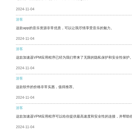
2024-11-04
游客
这款app的音乐资源非常优质，可以让我尽情享受音乐的魅力。
2024-11-04
游客
这款加速器VPM应用程序已经为我们带来了无限的隐私保护和安全性保护
2024-11-04
游客
这款软件的价格非常实惠，值得推荐。
2024-11-04
游客
这款加速器VPM应用程序可以给你提供最高速度和安全性的连接，并帮助
2024-11-04