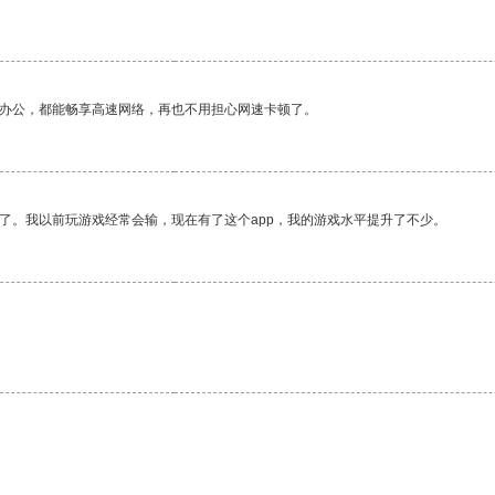
作办公，都能畅享高速网络，再也不用担心网速卡顿了。
了。我以前玩游戏经常会输，现在有了这个app，我的游戏水平提升了不少。