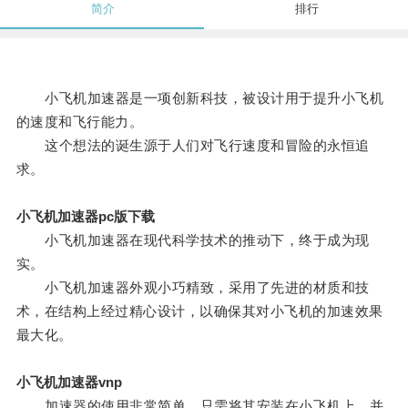
简介
排行
小飞机加速器是一项创新科技，被设计用于提升小飞机
的速度和飞行能力。
这个想法的诞生源于人们对飞行速度和冒险的永恒追
求。
小飞机加速器pc版下载
小飞机加速器在现代科学技术的推动下，终于成为现
实。
小飞机加速器外观小巧精致，采用了先进的材质和技
术，在结构上经过精心设计，以确保其对小飞机的加速效果
最大化。
小飞机加速器vnp
加速器的使用非常简单，只需将其安装在小飞机上，并