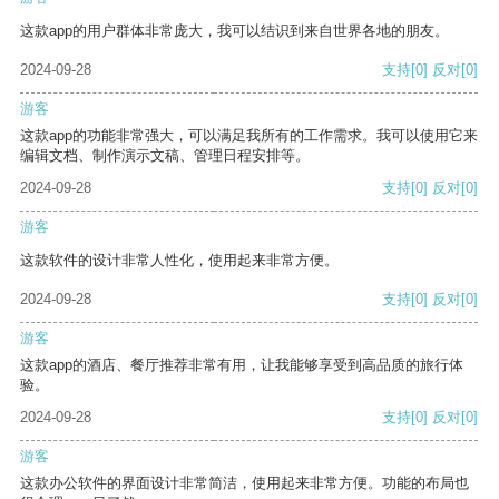
这款app的用户群体非常庞大，我可以结识到来自世界各地的朋友。
2024-09-28
支持
[0]
反对
[0]
游客
这款app的功能非常强大，可以满足我所有的工作需求。我可以使用它来
编辑文档、制作演示文稿、管理日程安排等。
2024-09-28
支持
[0]
反对
[0]
游客
这款软件的设计非常人性化，使用起来非常方便。
2024-09-28
支持
[0]
反对
[0]
游客
这款app的酒店、餐厅推荐非常有用，让我能够享受到高品质的旅行体
验。
2024-09-28
支持
[0]
反对
[0]
游客
这款办公软件的界面设计非常简洁，使用起来非常方便。功能的布局也