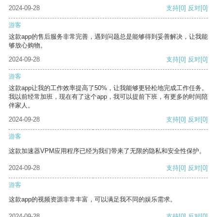
2024-09-28
支持
[0]
反对
[0]
游客
这款app的售后服务非常完善，遇到问题总是能够得到妥善解决，让我能
够放心购物。
2024-09-28
支持
[0]
反对
[0]
游客
这款app让我的工作效率提高了50%，让我能够更轻松地完成工作任务。
我以前经常加班，现在有了这个app，我可以提前下班，有更多的时间陪
伴家人。
2024-09-28
支持
[0]
反对
[0]
游客
这款加速器VPM应用程序已经为我们带来了无限的隐私和安全性保护。
2024-09-28
支持
[0]
反对
[0]
游客
这款app的视频资源非常丰富，可以满足我不同的娱乐需求。
2024-09-28
支持
[0]
反对
[0]