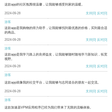
这款app的社区氛围很温馨，让我能够感受到家的温暖。
2024-09-28
支持
[0]
反对
[0]
游客
这款app是我购物的得力助手，让我能够找到最优惠的价格，买到最合适
的商品。
2024-09-28
支持
[0]
反对
[0]
游客
这款app是我学习路上的良师益友，让我能够随时随地学习新知识，拓宽
视野。
2024-09-28
支持
[0]
反对
[0]
游客
这款app就像我的社交平台，让我能够与志同道合的朋友一起交流。
2024-09-28
支持
[0]
反对
[0]
游客
这款加速器VPM应用程序已经为我们带来了无限的流畅体验。