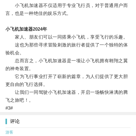
小飞机加速器不仅适用于专业飞行员，对于普通用户而
言，也是一种绝佳的娱乐方式。
小飞机加速器2024年
家人、朋友们可以一同搭乘小飞机，享受飞行的乐趣。
这也为那些寻求冒险刺激的旅行者提供了一个独特的体
验机会。
总而言之，小飞机加速器是一项让小飞机拥有翱翔之翼
的神奇装置。
它为飞行事业打开了崭新的篇章，为人们提供了更大胆
更自由的飞行选择。
让我们一同驾驶小飞机加速器，开启一场畅快淋漓的腾
飞之旅吧！。
#3#
评论
游客