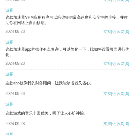
游客
这款加速器VPM应用程序可以给你提供最高速度和安全性的连接，并帮
助你在网络上自由移动。
2024-09-28
支持
[0]
反对
[0]
游客
这款加速器app的操作有点复杂，可以简化一下，比如将设置页面进行优
化。
2024-09-28
支持
[0]
反对
[0]
游客
这款app就像我的财务顾问，让我能够省钱又省心。
2024-09-28
支持
[0]
反对
[0]
游客
这款游戏的音乐非常优美，听了让人心旷神怡。
2024-09-28
支持
[0]
反对
[0]
游客