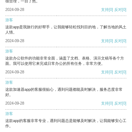
很合理，一目了然。
2024-09-28
支持
[0]
反对
[0]
游客
这款app是我旅行的好帮手，让我能够轻松找到目的地，了解当地的风土
人情。
2024-09-28
支持
[0]
反对
[0]
游客
这款办公软件的功能非常全面，涵盖了文档、表格、演示文稿等各个方
面。我可以使用它来完成日常办公的所有任务，非常方便。
2024-09-28
支持
[0]
反对
[0]
游客
这款加速器app的客服很贴心，遇到问题都能及时解决，服务态度非常
好。
2024-09-28
支持
[0]
反对
[0]
游客
这款app的客服非常专业，遇到问题总是能够及时解决，让我能够安心工
作。