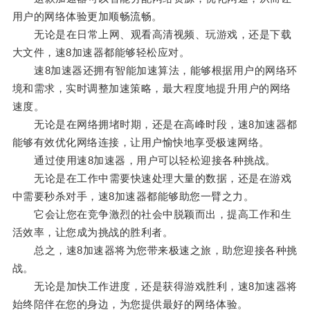
用户的网络体验更加顺畅流畅。
无论是在日常上网、观看高清视频、玩游戏，还是下载
大文件，速8加速器都能够轻松应对。
速8加速器还拥有智能加速算法，能够根据用户的网络环
境和需求，实时调整加速策略，最大程度地提升用户的网络
速度。
无论是在网络拥堵时期，还是在高峰时段，速8加速器都
能够有效优化网络连接，让用户愉快地享受极速网络。
通过使用速8加速器，用户可以轻松迎接各种挑战。
无论是在工作中需要快速处理大量的数据，还是在游戏
中需要秒杀对手，速8加速器都能够助您一臂之力。
它会让您在竞争激烈的社会中脱颖而出，提高工作和生
活效率，让您成为挑战的胜利者。
总之，速8加速器将为您带来极速之旅，助您迎接各种挑
战。
无论是加快工作进度，还是获得游戏胜利，速8加速器将
始终陪伴在您的身边，为您提供最好的网络体验。