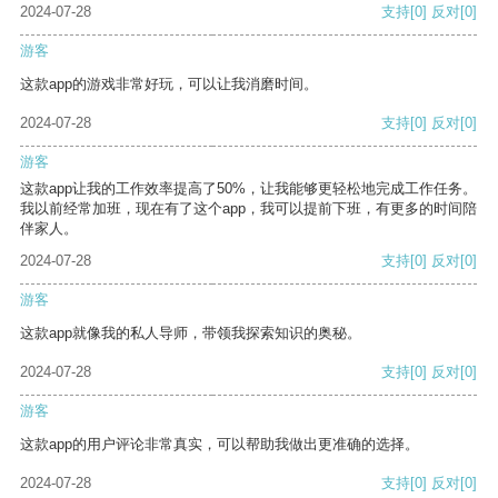
2024-07-28
支持
[0]
反对
[0]
游客
这款app的游戏非常好玩，可以让我消磨时间。
2024-07-28
支持
[0]
反对
[0]
游客
这款app让我的工作效率提高了50%，让我能够更轻松地完成工作任务。
我以前经常加班，现在有了这个app，我可以提前下班，有更多的时间陪
伴家人。
2024-07-28
支持
[0]
反对
[0]
游客
这款app就像我的私人导师，带领我探索知识的奥秘。
2024-07-28
支持
[0]
反对
[0]
游客
这款app的用户评论非常真实，可以帮助我做出更准确的选择。
2024-07-28
支持
[0]
反对
[0]