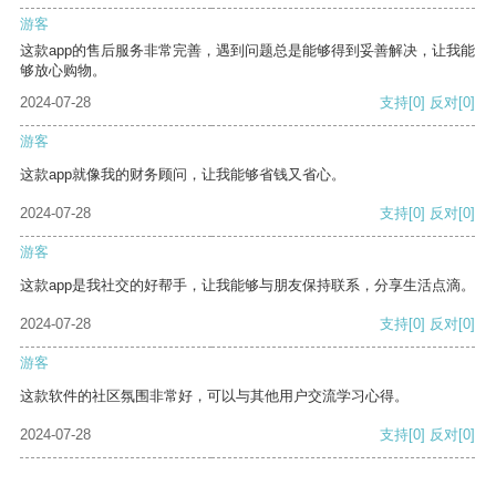
游客
这款app的售后服务非常完善，遇到问题总是能够得到妥善解决，让我能
够放心购物。
2024-07-28
支持
[0]
反对
[0]
游客
这款app就像我的财务顾问，让我能够省钱又省心。
2024-07-28
支持
[0]
反对
[0]
游客
这款app是我社交的好帮手，让我能够与朋友保持联系，分享生活点滴。
2024-07-28
支持
[0]
反对
[0]
游客
这款软件的社区氛围非常好，可以与其他用户交流学习心得。
2024-07-28
支持
[0]
反对
[0]