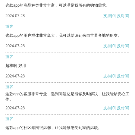
这款app的商品种类非常丰富，可以满足我所有的购物需求。
2024-07-28
支持
[0]
反对
[0]
游客
这款app的用户群体非常庞大，我可以结识到来自世界各地的朋友。
2024-07-28
支持
[0]
反对
[0]
游客
超棒啊 好用
2024-07-28
支持
[0]
反对
[0]
游客
这款app的客服非常专业，遇到问题总是能够及时解决，让我能够安心工
作。
2024-07-28
支持
[0]
反对
[0]
游客
这款app的社区氛围很温馨，让我能够感受到家的温暖。