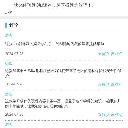
快来体验速8加速器，尽享极速之旅吧！。
#3#
评论
游客
这款app就像我的娱乐小助手，随时随地为我的娱乐提供帮助。
2024-07-28
支持
[0]
反对
[0]
游客
这款加速器VPM应用程序已经为我们带来了无限的隐私保护和安全性保
护。
2024-07-28
支持
[0]
反对
[0]
游客
这款学习软件的课程内容非常丰富，涵盖了各个学科的知识。老师的讲
解非常生动，让我能够轻松理解知识点。
2024-07-28
支持
[0]
反对
[0]
游客