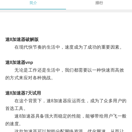
简介
排行
速8加速器破解版
在现代快节奏的生活中，速度成为了成功的重要因素。
速8加速器vnp
无论是工作还是生活中，我们都需要以一种快速而高效
的方式来应对各种挑战。
速8加速器7天试用
在这个背景下，速8加速器应运而生，成为了众多用户的
首选工具。
速8加速器具备强大而稳定的性能，能够带给用户飞一般
的速度。
这款加速器可以智能分配网络资源，优化网速，从而让