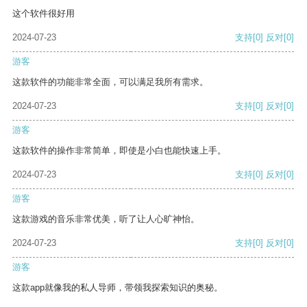
这个软件很好用
2024-07-23
支持
[0]
反对
[0]
游客
这款软件的功能非常全面，可以满足我所有需求。
2024-07-23
支持
[0]
反对
[0]
游客
这款软件的操作非常简单，即使是小白也能快速上手。
2024-07-23
支持
[0]
反对
[0]
游客
这款游戏的音乐非常优美，听了让人心旷神怡。
2024-07-23
支持
[0]
反对
[0]
游客
这款app就像我的私人导师，带领我探索知识的奥秘。