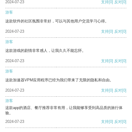
2024-07-23
支持
[0]
反对
[0]
游客
这款软件的社区氛围非常好，可以与其他用户交流学习心得。
2024-07-23
支持
[0]
反对
[0]
游客
这款游戏的剧情非常感人，让我久久不能忘怀。
2024-07-23
支持
[0]
反对
[0]
游客
这款加速器VPM应用程序已经为我们带来了无限的隐私和自由。
2024-07-23
支持
[0]
反对
[0]
游客
这款app的酒店、餐厅推荐非常有用，让我能够享受到高品质的旅行体
验。
2024-07-23
支持
[0]
反对
[0]