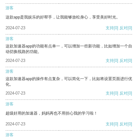
游客
这款app是我娱乐的好帮手，让我能够放松身心，享受美好时光。
2024-07-23
支持
[0]
反对
[0]
游客
这款加速器app的功能有点单一，可以增加一些新功能，比如增加一个自
动切换线路的功能。
2024-07-23
支持
[0]
反对
[0]
游客
这款加速器app的操作有点复杂，可以简化一下，比如将设置页面进行优
化。
2024-07-23
支持
[0]
反对
[0]
游客
超级好用的加速器，妈妈再也不用担心我的学习啦！
2024-07-23
支持
[0]
反对
[0]
游客