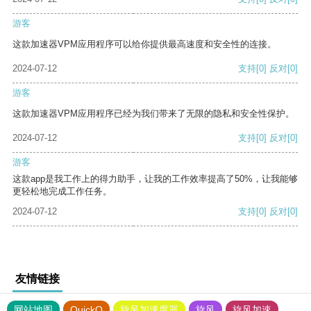
游客
这款加速器VPM应用程序可以给你提供最高速度和安全性的连接。
2024-07-12
支持
[0]
反对
[0]
游客
这款加速器VPM应用程序已经为我们带来了无限的隐私和安全性保护。
2024-07-12
支持
[0]
反对
[0]
游客
这款app是我工作上的得力助手，让我的工作效率提高了50%，让我能够
更轻松地完成工作任务。
2024-07-12
支持
[0]
反对
[0]
友情链接
网站地图
QuickQ
旋风加速度器
旋风
旋风加速