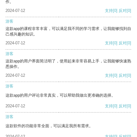
作。
2024-07-12
支持
[0]
反对
[0]
游客
这款app的课程非常丰富，可以满足我不同的学习需求，让我能够找到自
己感兴趣的知识。
2024-07-12
支持
[0]
反对
[0]
游客
这款app的用户界面简洁明了，使用起来非常容易上手，让我能够快速熟
悉操作。
2024-07-12
支持
[0]
反对
[0]
游客
这款app的用户评论非常真实，可以帮助我做出更准确的选择。
2024-07-12
支持
[0]
反对
[0]
游客
这款软件的功能非常全面，可以满足我所有需求。
2024-07-12
支持
[0]
反对
[0]