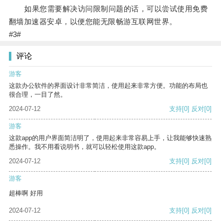
如果您需要解决访问限制问题的话，可以尝试使用免费
翻墙加速器安卓，以便您能无限畅游互联网世界。
#3#
评论
游客
这款办公软件的界面设计非常简洁，使用起来非常方便。功能的布局也
很合理，一目了然。
2024-07-12
支持
[0]
反对
[0]
游客
这款app的用户界面简洁明了，使用起来非常容易上手，让我能够快速熟
悉操作。我不用看说明书，就可以轻松使用这款app。
2024-07-12
支持
[0]
反对
[0]
游客
超棒啊 好用
2024-07-12
支持
[0]
反对
[0]