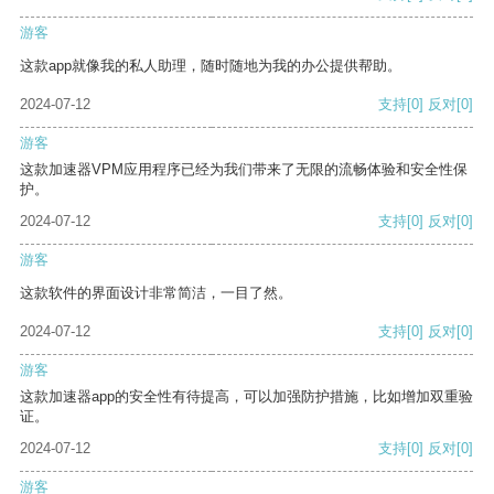
游客
这款app就像我的私人助理，随时随地为我的办公提供帮助。
2024-07-12
支持
[0]
反对
[0]
游客
这款加速器VPM应用程序已经为我们带来了无限的流畅体验和安全性保
护。
2024-07-12
支持
[0]
反对
[0]
游客
这款软件的界面设计非常简洁，一目了然。
2024-07-12
支持
[0]
反对
[0]
游客
这款加速器app的安全性有待提高，可以加强防护措施，比如增加双重验
证。
2024-07-12
支持
[0]
反对
[0]
游客