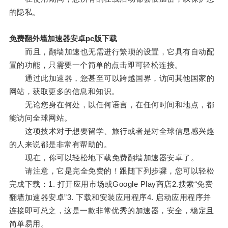
的隐私。
免费翻外墙加速器安卓pc版下载
而且，翻墙加速也无需进行繁琐的设置，它具有自动配
置的功能，只需要一个简单的点击即可轻松连接。
通过此加速器，您甚至可以跨越国界，访问其他国家的
网站，获取更多的信息和知识。
无论您身在何处，以任何语言，在任何时间和地点，都
能访问全球网站。
这项技术对于想要留学、旅行或者是对全球信息感兴趣
的人来说都是非常有帮助的。
现在，你可以轻松地下载免费翻墙加速器安卓了。
请注意，它是完全免费的！跟随下列步骤，您可以轻松
完成下载：1. 打开应用市场或Google Play商店2.搜索“免费
翻墙加速器安卓”3. 下载和安装应用程序4. 启动应用程序并
连接即可总之，这是一款非常优秀的加速器，安全，稳定且
简单易用。