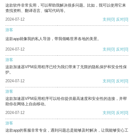
这款软件非常实用，可以帮助我解决很多问题。比如，我可以使用它来
查找资料、翻译语言、编写代码等。
2024-07-12
支持
[0]
反对
[0]
游客
这款app就像我的私人导游，带我领略世界各地的美景。
2024-07-12
支持
[0]
反对
[0]
游客
这款加速器VPM应用程序已经为我们带来了无限的隐私保护和安全性保
护。
2024-07-12
支持
[0]
反对
[0]
游客
这款加速器VPM应用程序可以给你提供最高速度和安全性的连接，并帮
助你在网络上自由移动。
2024-07-12
支持
[0]
反对
[0]
游客
这款app的客服非常专业，遇到问题总是能够及时解决，让我能够安心工