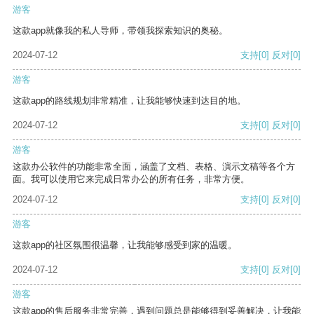
游客
这款app就像我的私人导师，带领我探索知识的奥秘。
2024-07-12
支持
[0]
反对
[0]
游客
这款app的路线规划非常精准，让我能够快速到达目的地。
2024-07-12
支持
[0]
反对
[0]
游客
这款办公软件的功能非常全面，涵盖了文档、表格、演示文稿等各个方
面。我可以使用它来完成日常办公的所有任务，非常方便。
2024-07-12
支持
[0]
反对
[0]
游客
这款app的社区氛围很温馨，让我能够感受到家的温暖。
2024-07-12
支持
[0]
反对
[0]
游客
这款app的售后服务非常完善，遇到问题总是能够得到妥善解决，让我能