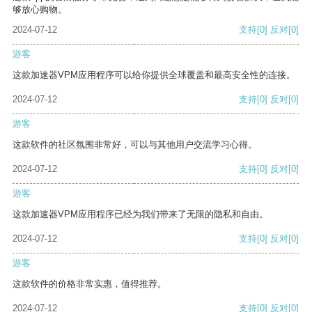
够放心购物。
2024-07-12
支持
[0]
反对
[0]
游客
这款加速器VPM应用程序可以给你提供全球覆盖和最高安全性的连接。
2024-07-12
支持
[0]
反对
[0]
游客
这款软件的社区氛围非常好，可以与其他用户交流学习心得。
2024-07-12
支持
[0]
反对
[0]
游客
这款加速器VPM应用程序已经为我们带来了无限的隐私和自由。
2024-07-12
支持
[0]
反对
[0]
游客
这款软件的价格非常实惠，值得推荐。
2024-07-12
支持
[0]
反对
[0]