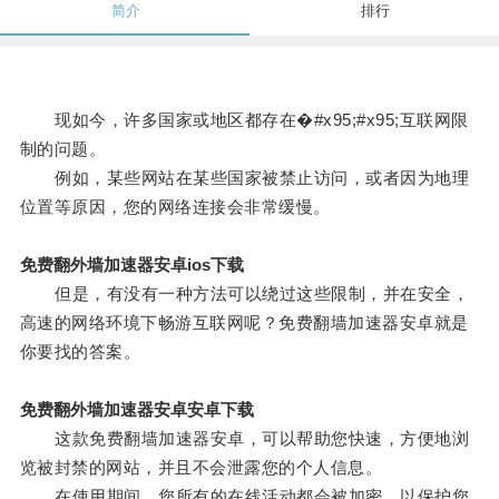
简介
排行
现如今，许多国家或地区都存在�#x95;#x95;互联网限
制的问题。
例如，某些网站在某些国家被禁止访问，或者因为地理
位置等原因，您的网络连接会非常缓慢。
免费翻外墙加速器安卓ios下载
但是，有没有一种方法可以绕过这些限制，并在安全，
高速的网络环境下畅游互联网呢？免费翻墙加速器安卓就是
你要找的答案。
免费翻外墙加速器安卓安卓下载
这款免费翻墙加速器安卓，可以帮助您快速，方便地浏
览被封禁的网站，并且不会泄露您的个人信息。
在使用期间，您所有的在线活动都会被加密，以保护您