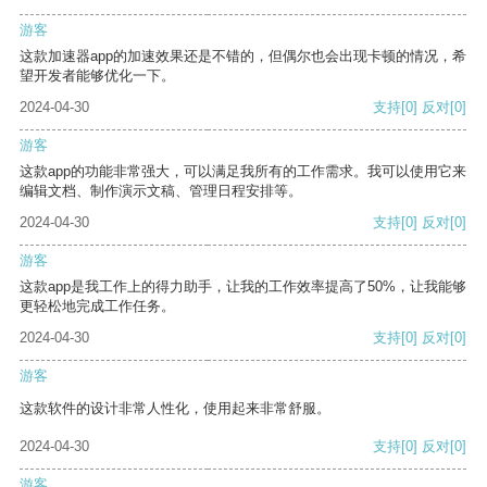
游客
这款加速器app的加速效果还是不错的，但偶尔也会出现卡顿的情况，希
望开发者能够优化一下。
2024-04-30
支持
[0]
反对
[0]
游客
这款app的功能非常强大，可以满足我所有的工作需求。我可以使用它来
编辑文档、制作演示文稿、管理日程安排等。
2024-04-30
支持
[0]
反对
[0]
游客
这款app是我工作上的得力助手，让我的工作效率提高了50%，让我能够
更轻松地完成工作任务。
2024-04-30
支持
[0]
反对
[0]
游客
这款软件的设计非常人性化，使用起来非常舒服。
2024-04-30
支持
[0]
反对
[0]
游客