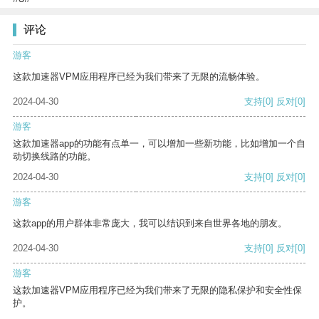
评论
游客
这款加速器VPM应用程序已经为我们带来了无限的流畅体验。
2024-04-30
支持
[0]
反对
[0]
游客
这款加速器app的功能有点单一，可以增加一些新功能，比如增加一个自
动切换线路的功能。
2024-04-30
支持
[0]
反对
[0]
游客
这款app的用户群体非常庞大，我可以结识到来自世界各地的朋友。
2024-04-30
支持
[0]
反对
[0]
游客
这款加速器VPM应用程序已经为我们带来了无限的隐私保护和安全性保
护。