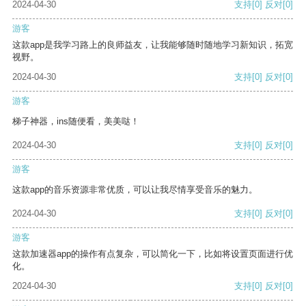
2024-04-30
支持
[0]
反对
[0]
游客
这款app是我学习路上的良师益友，让我能够随时随地学习新知识，拓宽
视野。
2024-04-30
支持
[0]
反对
[0]
游客
梯子神器，ins随便看，美美哒！
2024-04-30
支持
[0]
反对
[0]
游客
这款app的音乐资源非常优质，可以让我尽情享受音乐的魅力。
2024-04-30
支持
[0]
反对
[0]
游客
这款加速器app的操作有点复杂，可以简化一下，比如将设置页面进行优
化。
2024-04-30
支持
[0]
反对
[0]