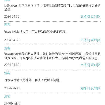
这款app的学习氛围很浓厚，能够激励我不断学习，让我能够取得更好的
成绩。
2024-04-30
支持
[0]
反对
[0]
游客
这款软件非常实用，可以帮助我解决很多问题。
2024-04-30
支持
[0]
反对
[0]
游客
这款app就像我的私人助理，随时随地为我的办公提供帮助。我经常需要
查找资料，这款app的搜索功能非常强大，能够快速找到我需要的信息。
2024-04-30
支持
[0]
反对
[0]
游客
这款软件简直是神器，解决了我所有问题。
2024-04-30
支持
[0]
反对
[0]
游客
超棒啊 好用