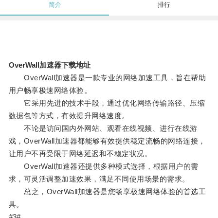
简介
排行
OverWall加速器下载地址
OverWall加速器是一款专业的网络加速工具，旨在帮助
用户畅享极速网络体验。
它采用先进的技术手段，通过优化网络传输路径、压缩
数据包等方式，有效提升网络速度。
不论是访问国内外网站、观看在线视频、进行在线游
戏，OverWall加速器都能够有效提供稳定流畅的网络连接，
让用户不再受限于网络延迟和不稳定状况。
OverWall加速器还提供多种模式选择，根据用户的需
求，可灵活调整加速效果，满足不同使用场景的需求。
总之，OverWall加速器是您畅享极速网络体验的首选工
具。
#3#