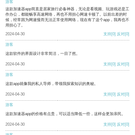
游客
这款加速器app简直是居家旅行必备神器，无论是看视频、玩游戏还是工
作办公，都能畅享高速网络，再也不用担心网速卡顿了。以前出差的时
候，经常因为网速慢而无法正常使用网络，现在有了这个app，我再也不
用担心了。
2024-04-30
支持
[0]
反对
[0]
游客
这款软件的界面设计非常简洁，一目了然。
2024-04-30
支持
[0]
反对
[0]
游客
这款app就像我的私人导师，带领我探索知识的奥秘。
2024-04-30
支持
[0]
反对
[0]
游客
这款加速器app的价格有点贵，可以适当降低一些，这样会更加亲民。
2024-04-30
支持
[0]
反对
[0]
游客