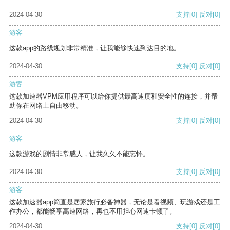
2024-04-30
支持
[0]
反对
[0]
游客
这款app的路线规划非常精准，让我能够快速到达目的地。
2024-04-30
支持
[0]
反对
[0]
游客
这款加速器VPM应用程序可以给你提供最高速度和安全性的连接，并帮
助你在网络上自由移动。
2024-04-30
支持
[0]
反对
[0]
游客
这款游戏的剧情非常感人，让我久久不能忘怀。
2024-04-30
支持
[0]
反对
[0]
游客
这款加速器app简直是居家旅行必备神器，无论是看视频、玩游戏还是工
作办公，都能畅享高速网络，再也不用担心网速卡顿了。
2024-04-30
支持
[0]
反对
[0]