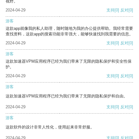
视野。
2024-04-29
支持
[0]
反对
[0]
游客
这款app就像我的私人助理，随时随地为我的办公提供帮助。我经常需要
查找资料，这款app的搜索功能非常强大，能够快速找到我需要的信息。
2024-04-29
支持
[0]
反对
[0]
游客
这款加速器VPM应用程序已经为我们带来了无限的隐私保护和安全性保
护。
2024-04-29
支持
[0]
反对
[0]
游客
这款加速器VPM应用程序已经为我们带来了无限的隐私保护和自由。
2024-04-29
支持
[0]
反对
[0]
游客
这款软件的设计非常人性化，使用起来非常舒服。
2024-04-29
支持
[0]
反对
[0]