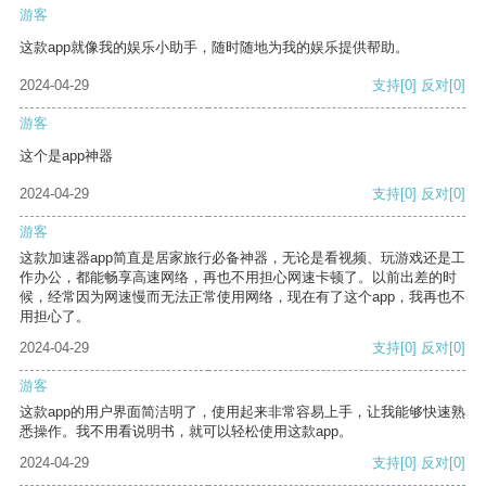
游客
这款app就像我的娱乐小助手，随时随地为我的娱乐提供帮助。
2024-04-29
支持
[0]
反对
[0]
游客
这个是app神器
2024-04-29
支持
[0]
反对
[0]
游客
这款加速器app简直是居家旅行必备神器，无论是看视频、玩游戏还是工
作办公，都能畅享高速网络，再也不用担心网速卡顿了。以前出差的时
候，经常因为网速慢而无法正常使用网络，现在有了这个app，我再也不
用担心了。
2024-04-29
支持
[0]
反对
[0]
游客
这款app的用户界面简洁明了，使用起来非常容易上手，让我能够快速熟
悉操作。我不用看说明书，就可以轻松使用这款app。
2024-04-29
支持
[0]
反对
[0]