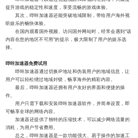
提升游戏的稳定性和速度，享受流畅的游戏体验。
其次，哔咔加速器还能突破地域限制，带给用户海外视
听娱乐的畅快体验。
在国内观看国外视频、访问国外网站时，经常会遇到“该
内容在您的地区不可用”的提示，极大限制了用户的娱乐选
择。
哔咔加速器免费试用
哔咔加速器通过切换IP地址和伪装用户的地域信息，让
用户可以轻松绕过地域封锁，畅享海外的精彩内容。
最后，哔咔加速器还拥有用户友好的界面和便捷的操
作。
用户只需下载和安装哔咔加速器软件，并简单设置，即
可畅享全球的网络内容。
加速器还提供了独特的压缩技术，可以减少网络流量的
消耗，为用户节省费用。
总之，哔咔加速器是一款功能强大、易于操作的加速工