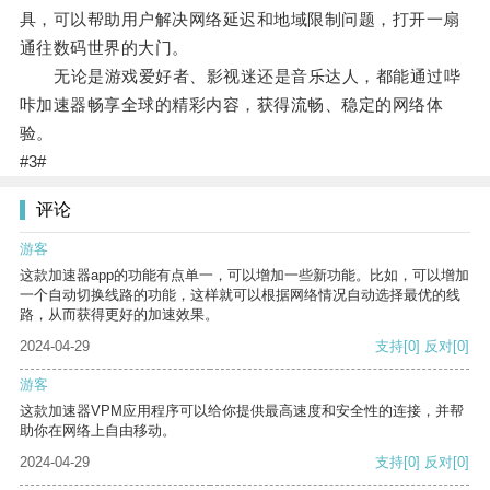
具，可以帮助用户解决网络延迟和地域限制问题，打开一扇
通往数码世界的大门。
无论是游戏爱好者、影视迷还是音乐达人，都能通过哔
咔加速器畅享全球的精彩内容，获得流畅、稳定的网络体
验。
#3#
评论
游客
这款加速器app的功能有点单一，可以增加一些新功能。比如，可以增加
一个自动切换线路的功能，这样就可以根据网络情况自动选择最优的线
路，从而获得更好的加速效果。
2024-04-29
支持
[0]
反对
[0]
游客
这款加速器VPM应用程序可以给你提供最高速度和安全性的连接，并帮
助你在网络上自由移动。
2024-04-29
支持
[0]
反对
[0]