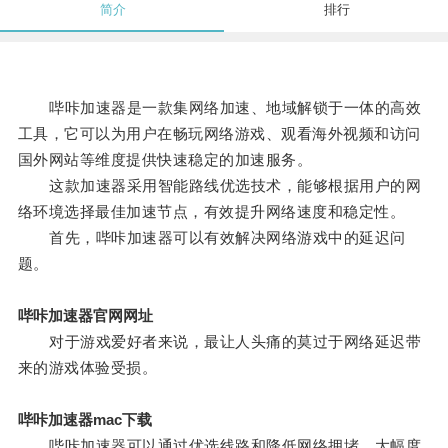
简介
排行
哔咔加速器是一款集网络加速、地域解锁于一体的高效
工具，它可以为用户在畅玩网络游戏、观看海外视频和访问
国外网站等维度提供快速稳定的加速服务。
这款加速器采用智能路线优选技术，能够根据用户的网
络环境选择最佳加速节点，有效提升网络速度和稳定性。
首先，哔咔加速器可以有效解决网络游戏中的延迟问
题。
哔咔加速器官网网址
对于游戏爱好者来说，最让人头痛的莫过于网络延迟带
来的游戏体验受损。
哔咔加速器mac下载
哔咔加速器可以通过优选线路和降低网络拥堵，大幅度