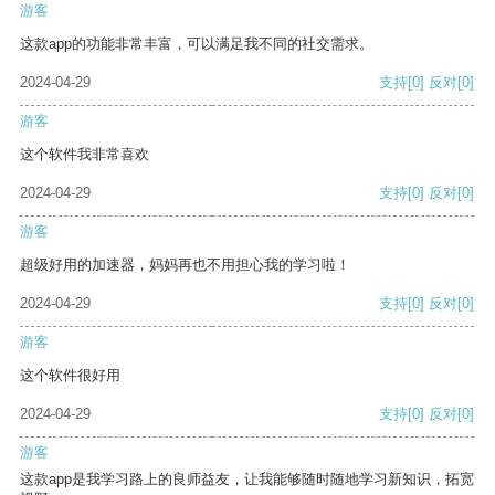
游客
这款app的功能非常丰富，可以满足我不同的社交需求。
2024-04-29
支持
[0]
反对
[0]
游客
这个软件我非常喜欢
2024-04-29
支持
[0]
反对
[0]
游客
超级好用的加速器，妈妈再也不用担心我的学习啦！
2024-04-29
支持
[0]
反对
[0]
游客
这个软件很好用
2024-04-29
支持
[0]
反对
[0]
游客
这款app是我学习路上的良师益友，让我能够随时随地学习新知识，拓宽