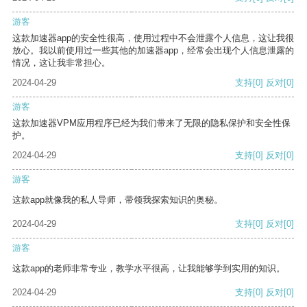
游客
这款加速器app的安全性很高，使用过程中不会泄露个人信息，这让我很
放心。我以前使用过一些其他的加速器app，经常会出现个人信息泄露的
情况，这让我非常担心。
2024-04-29
支持
[0]
反对
[0]
游客
这款加速器VPM应用程序已经为我们带来了无限的隐私保护和安全性保
护。
2024-04-29
支持
[0]
反对
[0]
游客
这款app就像我的私人导师，带领我探索知识的奥秘。
2024-04-29
支持
[0]
反对
[0]
游客
这款app的老师非常专业，教学水平很高，让我能够学到实用的知识。
2024-04-29
支持
[0]
反对
[0]