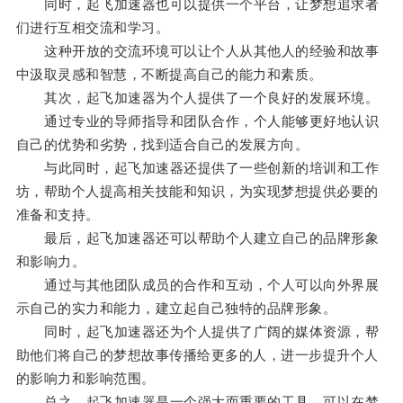
同时，起飞加速器也可以提供一个平台，让梦想追求者
们进行互相交流和学习。
这种开放的交流环境可以让个人从其他人的经验和故事
中汲取灵感和智慧，不断提高自己的能力和素质。
其次，起飞加速器为个人提供了一个良好的发展环境。
通过专业的导师指导和团队合作，个人能够更好地认识
自己的优势和劣势，找到适合自己的发展方向。
与此同时，起飞加速器还提供了一些创新的培训和工作
坊，帮助个人提高相关技能和知识，为实现梦想提供必要的
准备和支持。
最后，起飞加速器还可以帮助个人建立自己的品牌形象
和影响力。
通过与其他团队成员的合作和互动，个人可以向外界展
示自己的实力和能力，建立起自己独特的品牌形象。
同时，起飞加速器还为个人提供了广阔的媒体资源，帮
助他们将自己的梦想故事传播给更多的人，进一步提升个人
的影响力和影响范围。
总之，起飞加速器是一个强大而重要的工具，可以在梦