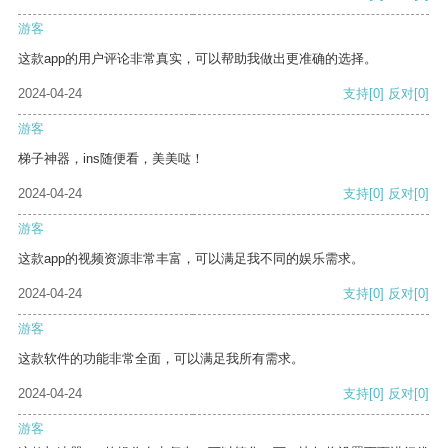
游客
这款app的用户评论非常真实，可以帮助我做出更准确的选择。
2024-04-24
支持
[0]
反对
[0]
游客
梯子神器，ins随便看，美美哒！
2024-04-24
支持
[0]
反对
[0]
游客
这款app的视频资源非常丰富，可以满足我不同的娱乐需求。
2024-04-24
支持
[0]
反对
[0]
游客
这款软件的功能非常全面，可以满足我所有需求。
2024-04-24
支持
[0]
反对
[0]
游客