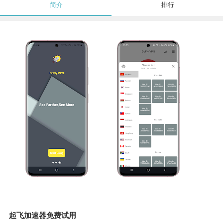
简介
排行
起飞加速器免费试用