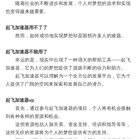
随着社会的不断进步和发展，个人对梦想的追求和实现
也变得越来越重要。
起飞加速器用不了了
然而，如何成功地实现梦想却是困扰许多人的难题。
起飞加速器不能用了
幸运的是，现实中出现了一种强大的帮助工具——起飞
加速器，它为人们的梦想提供了源源不断的动力和助力。
起飞加速器可以理解为一个全方位的发展平台，它为个
人提供了广阔的空间来探索和发展自己的潜力。
起飞加速器vp
首先，通过参与起飞加速器的项目，个人将有机会接触
到各种各样的资源和机会。
这些资源包括人脉关系、资金支持、培训和指导等等，
这些无价的资源将为个人的梦想提供有力的支持。