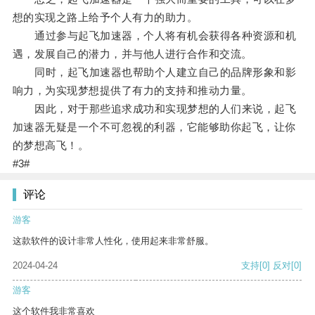
想的实现之路上给予个人有力的助力。
通过参与起飞加速器，个人将有机会获得各种资源和机
遇，发展自己的潜力，并与他人进行合作和交流。
同时，起飞加速器也帮助个人建立自己的品牌形象和影
响力，为实现梦想提供了有力的支持和推动力量。
因此，对于那些追求成功和实现梦想的人们来说，起飞
加速器无疑是一个不可忽视的利器，它能够助你起飞，让你
的梦想高飞！。
#3#
评论
游客
这款软件的设计非常人性化，使用起来非常舒服。
2024-04-24
支持
[0]
反对
[0]
游客
这个软件我非常喜欢