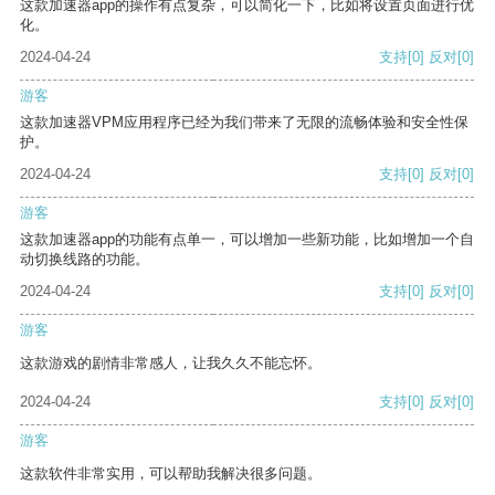
这款加速器app的操作有点复杂，可以简化一下，比如将设置页面进行优
化。
2024-04-24
支持
[0]
反对
[0]
游客
这款加速器VPM应用程序已经为我们带来了无限的流畅体验和安全性保
护。
2024-04-24
支持
[0]
反对
[0]
游客
这款加速器app的功能有点单一，可以增加一些新功能，比如增加一个自
动切换线路的功能。
2024-04-24
支持
[0]
反对
[0]
游客
这款游戏的剧情非常感人，让我久久不能忘怀。
2024-04-24
支持
[0]
反对
[0]
游客
这款软件非常实用，可以帮助我解决很多问题。