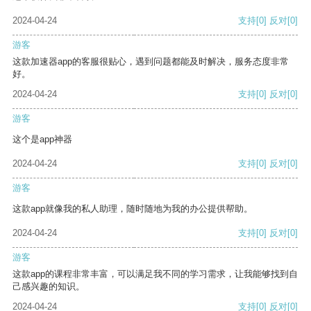
2024-04-24
支持
[0]
反对
[0]
游客
这款加速器app的客服很贴心，遇到问题都能及时解决，服务态度非常
好。
2024-04-24
支持
[0]
反对
[0]
游客
这个是app神器
2024-04-24
支持
[0]
反对
[0]
游客
这款app就像我的私人助理，随时随地为我的办公提供帮助。
2024-04-24
支持
[0]
反对
[0]
游客
这款app的课程非常丰富，可以满足我不同的学习需求，让我能够找到自
己感兴趣的知识。
2024-04-24
支持
[0]
反对
[0]