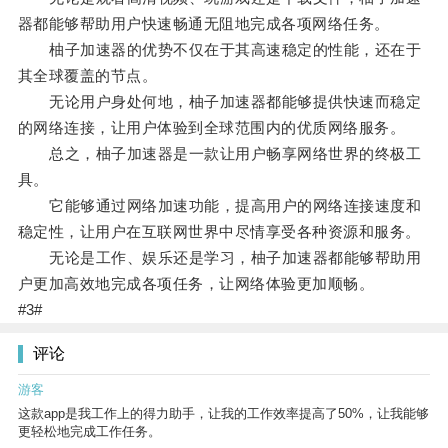
器都能够帮助用户快速畅通无阻地完成各项网络任务。
柚子加速器的优势不仅在于其高速稳定的性能，还在于
其全球覆盖的节点。
无论用户身处何地，柚子加速器都能够提供快速而稳定
的网络连接，让用户体验到全球范围内的优质网络服务。
总之，柚子加速器是一款让用户畅享网络世界的终极工
具。
它能够通过网络加速功能，提高用户的网络连接速度和
稳定性，让用户在互联网世界中尽情享受各种资源和服务。
无论是工作、娱乐还是学习，柚子加速器都能够帮助用
户更加高效地完成各项任务，让网络体验更加顺畅。
#3#
评论
游客
这款app是我工作上的得力助手，让我的工作效率提高了50%，让我能够
更轻松地完成工作任务。