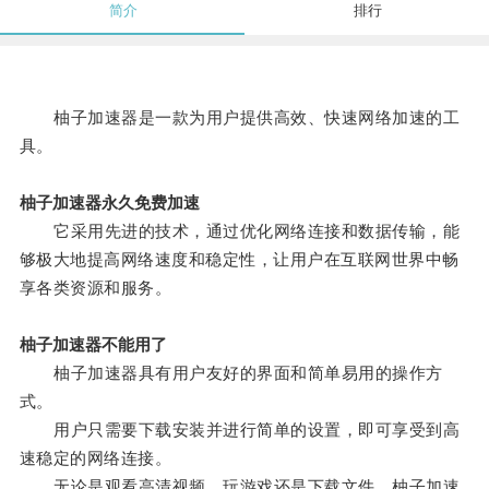
简介
排行
柚子加速器是一款为用户提供高效、快速网络加速的工
具。
柚子加速器永久免费加速
它采用先进的技术，通过优化网络连接和数据传输，能
够极大地提高网络速度和稳定性，让用户在互联网世界中畅
享各类资源和服务。
柚子加速器不能用了
柚子加速器具有用户友好的界面和简单易用的操作方
式。
用户只需要下载安装并进行简单的设置，即可享受到高
速稳定的网络连接。
无论是观看高清视频、玩游戏还是下载文件，柚子加速