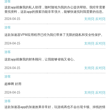
游客
这款app就像我的私人助理，随时随地为我的办公提供帮助。我经常需要
查找资料，这款app的搜索功能非常强大，能够快速找到我需要的信息。
2024-04-15
支持
[0]
反对
[0]
游客
这款加速器VPM应用程序已经为我们带来了无限的隐私和安全性保护。
2024-04-15
支持
[0]
反对
[0]
游客
这款app就像我的财务顾问，让我能够省钱又省心。
2024-04-15
支持
[0]
反对
[0]
游客
超棒啊 好用
2024-04-15
支持
[0]
反对
[0]
游客
这款加速器app的加速效果非常好，玩游戏再也不会出现卡顿、掉线的情