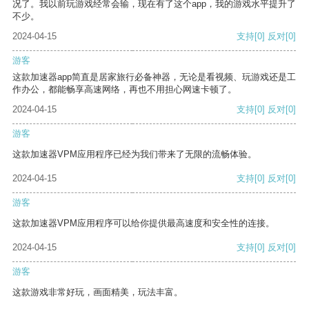
况了。我以前玩游戏经常会输，现在有了这个app，我的游戏水平提升了
不少。
2024-04-15
支持
[0]
反对
[0]
游客
这款加速器app简直是居家旅行必备神器，无论是看视频、玩游戏还是工
作办公，都能畅享高速网络，再也不用担心网速卡顿了。
2024-04-15
支持
[0]
反对
[0]
游客
这款加速器VPM应用程序已经为我们带来了无限的流畅体验。
2024-04-15
支持
[0]
反对
[0]
游客
这款加速器VPM应用程序可以给你提供最高速度和安全性的连接。
2024-04-15
支持
[0]
反对
[0]
游客
这款游戏非常好玩，画面精美，玩法丰富。