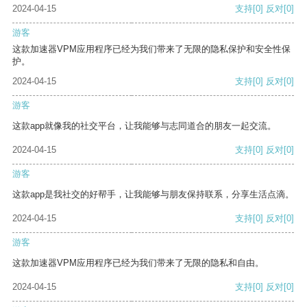
2024-04-15
支持
[0]
反对
[0]
游客
这款加速器VPM应用程序已经为我们带来了无限的隐私保护和安全性保
护。
2024-04-15
支持
[0]
反对
[0]
游客
这款app就像我的社交平台，让我能够与志同道合的朋友一起交流。
2024-04-15
支持
[0]
反对
[0]
游客
这款app是我社交的好帮手，让我能够与朋友保持联系，分享生活点滴。
2024-04-15
支持
[0]
反对
[0]
游客
这款加速器VPM应用程序已经为我们带来了无限的隐私和自由。
2024-04-15
支持
[0]
反对
[0]