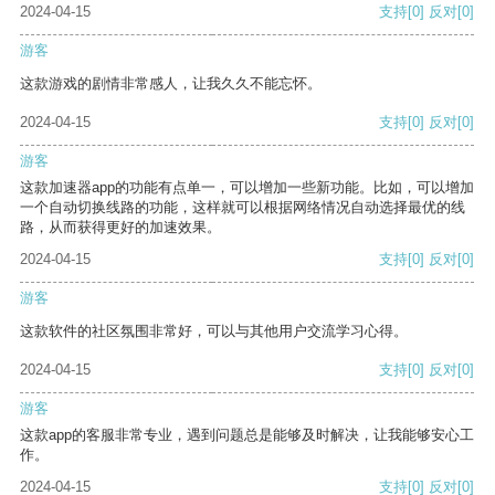
2024-04-15
支持
[0]
反对
[0]
游客
这款游戏的剧情非常感人，让我久久不能忘怀。
2024-04-15
支持
[0]
反对
[0]
游客
这款加速器app的功能有点单一，可以增加一些新功能。比如，可以增加
一个自动切换线路的功能，这样就可以根据网络情况自动选择最优的线
路，从而获得更好的加速效果。
2024-04-15
支持
[0]
反对
[0]
游客
这款软件的社区氛围非常好，可以与其他用户交流学习心得。
2024-04-15
支持
[0]
反对
[0]
游客
这款app的客服非常专业，遇到问题总是能够及时解决，让我能够安心工
作。
2024-04-15
支持
[0]
反对
[0]