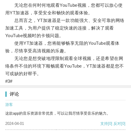
无论您在何时何地观看YouTube视频，您都可以放心使
用YT加速器，享受安全和畅快的观看体验。
总而言之，YT加速器是一款功能强大、安全可靠的网络
加速工具，为用户提供了稳定快速的连接，解决了观看
YouTube视频时的卡顿问题。
使用YT加速器，您将能够畅享无阻的YouTube观看体
验，尽情享受高清视频的乐趣。
无论您是想突破地理限制观看全球视频，还是希望在网
络条件不佳的环境下顺畅观看YouTube，YT加速器都是您不
可或缺的好帮手。
#3#
评论
游客
这款app的音乐资源非常优质，可以让我尽情享受音乐的魅力。
2024-04-01
支持
[0]
反对
[0]