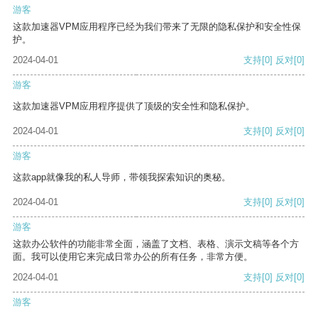
游客
这款加速器VPM应用程序已经为我们带来了无限的隐私保护和安全性保
护。
2024-04-01
支持
[0]
反对
[0]
游客
这款加速器VPM应用程序提供了顶级的安全性和隐私保护。
2024-04-01
支持
[0]
反对
[0]
游客
这款app就像我的私人导师，带领我探索知识的奥秘。
2024-04-01
支持
[0]
反对
[0]
游客
这款办公软件的功能非常全面，涵盖了文档、表格、演示文稿等各个方
面。我可以使用它来完成日常办公的所有任务，非常方便。
2024-04-01
支持
[0]
反对
[0]
游客