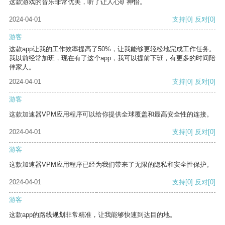
这款游戏的音乐非常优美，听了让人心旷神怡。
2024-04-01
支持
[0]
反对
[0]
游客
这款app让我的工作效率提高了50%，让我能够更轻松地完成工作任务。
我以前经常加班，现在有了这个app，我可以提前下班，有更多的时间陪
伴家人。
2024-04-01
支持
[0]
反对
[0]
游客
这款加速器VPM应用程序可以给你提供全球覆盖和最高安全性的连接。
2024-04-01
支持
[0]
反对
[0]
游客
这款加速器VPM应用程序已经为我们带来了无限的隐私和安全性保护。
2024-04-01
支持
[0]
反对
[0]
游客
这款app的路线规划非常精准，让我能够快速到达目的地。