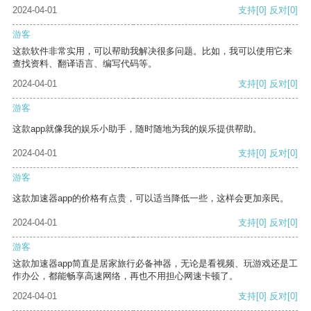
2024-04-01
支持
[0]
反对
[0]
游客
这款软件非常实用，可以帮助我解决很多问题。比如，我可以使用它来
查找资料、翻译语言、编写代码等。
2024-04-01
支持
[0]
反对
[0]
游客
这款app就像我的娱乐小助手，随时随地为我的娱乐提供帮助。
2024-04-01
支持
[0]
反对
[0]
游客
这款加速器app的价格有点贵，可以适当降低一些，这样会更加亲民。
2024-04-01
支持
[0]
反对
[0]
游客
这款加速器app简直是居家旅行必备神器，无论是看视频、玩游戏还是工
作办公，都能畅享高速网络，再也不用担心网速卡顿了。
2024-04-01
支持
[0]
反对
[0]