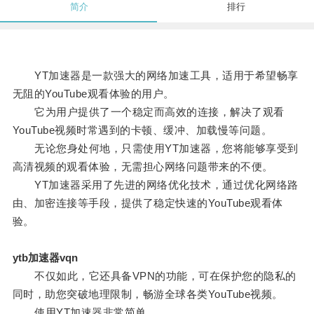
简介
排行
YT加速器是一款强大的网络加速工具，适用于希望畅享
无阻的YouTube观看体验的用户。
它为用户提供了一个稳定而高效的连接，解决了观看
YouTube视频时常遇到的卡顿、缓冲、加载慢等问题。
无论您身处何地，只需使用YT加速器，您将能够享受到
高清视频的观看体验，无需担心网络问题带来的不便。
YT加速器采用了先进的网络优化技术，通过优化网络路
由、加密连接等手段，提供了稳定快速的YouTube观看体
验。
ytb加速器vqn
不仅如此，它还具备VPN的功能，可在保护您的隐私的
同时，助您突破地理限制，畅游全球各类YouTube视频。
使用YT加速器非常简单。