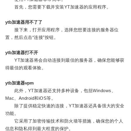
首先，您需要下载并安装YT加速器的应用程序。
ytb加速器用不了了
接下来，打开应用程序，选择您想要连接的服务器位
置，然后点击“连接”按钮。
ytb加速器打不开
YT加速器将会自动连接到最佳的服务器，确保您能够获
得最佳的观看体验。
ytb加速器vpm
此外，YT加速器还支持多种设备，包括Windows、
Mac、Android和iOS等。
除了提供稳定快速的连接，YT加速器还具备强大的安全
功能。
它采用了加密传输技术和防火墙等措施，确保您的个人
信息和隐私得到最大程度的保护。