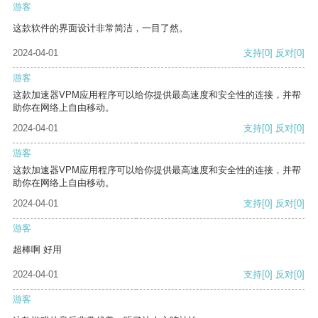
游客
这款软件的界面设计非常简洁，一目了然。
2024-04-01
支持
[0]
反对
[0]
游客
这款加速器VPM应用程序可以给你提供最高速度和安全性的连接，并帮
助你在网络上自由移动。
2024-04-01
支持
[0]
反对
[0]
游客
这款加速器VPM应用程序可以给你提供最高速度和安全性的连接，并帮
助你在网络上自由移动。
2024-04-01
支持
[0]
反对
[0]
游客
超棒啊 好用
2024-04-01
支持
[0]
反对
[0]
游客