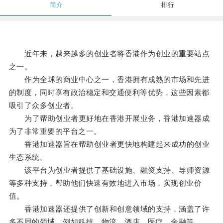
简介
排行
近年来，越来越多的创业者将香港作为创业的重要站点
之一。
作为全球的商业中心之一，香港拥有成熟的市场和先进
的制度，同时享有政治稳定和交通便利等优势，这些因素都
吸引了众多创业者。
为了帮助创业者更好地在香港开展业务，香港加速器成
为了非常重要的平台之一。
香港加速器旨在帮助创业者更快地构建起来成功的创业
生态系统。
该平台为创业者提供了基础设施、融资支持、导师资源
等多种支持，帮助他们快速有效地进入市场，实现创业价
值。
香港加速器还提供了创新和创意领域的支持，涵盖了许
多不同的领域，例如科技、物流、酒店、医疗、金融等。