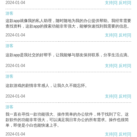
2024-01-04
支持
[0]
反对
[0]
游客
这款app就像我的私人助理，随时随地为我的办公提供帮助。我经常需要
查找资料，这款app的搜索功能非常强大，能够快速找到我需要的信息。
2024-01-04
支持
[0]
反对
[0]
游客
这款app是我社交的好帮手，让我能够与朋友保持联系，分享生活点滴。
2024-01-04
支持
[0]
反对
[0]
游客
这款游戏的剧情非常感人，让我久久不能忘怀。
2024-01-04
支持
[0]
反对
[0]
游客
我一直在寻找一款功能强大、操作简单的办公软件，终于找到了它。这
款软件的功能非常强大，可以满足我日常办公的所有需求。操作也很简
单，即使是小白也能快速上手。
2024-01-04
支持
[0]
反对
[0]