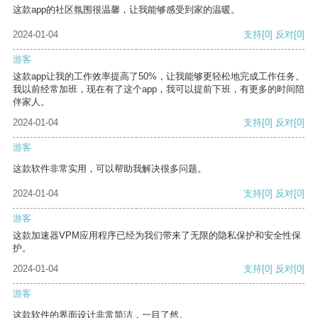
这款app的社区氛围很温馨，让我能够感受到家的温暖。
2024-01-04
支持
[0]
反对
[0]
游客
这款app让我的工作效率提高了50%，让我能够更轻松地完成工作任务。
我以前经常加班，现在有了这个app，我可以提前下班，有更多的时间陪
伴家人。
2024-01-04
支持
[0]
反对
[0]
游客
这款软件非常实用，可以帮助我解决很多问题。
2024-01-04
支持
[0]
反对
[0]
游客
这款加速器VPM应用程序已经为我们带来了无限的隐私保护和安全性保
护。
2024-01-04
支持
[0]
反对
[0]
游客
这款软件的界面设计非常简洁，一目了然。