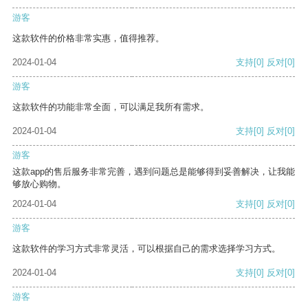
游客
这款软件的价格非常实惠，值得推荐。
2024-01-04
支持
[0]
反对
[0]
游客
这款软件的功能非常全面，可以满足我所有需求。
2024-01-04
支持
[0]
反对
[0]
游客
这款app的售后服务非常完善，遇到问题总是能够得到妥善解决，让我能
够放心购物。
2024-01-04
支持
[0]
反对
[0]
游客
这款软件的学习方式非常灵活，可以根据自己的需求选择学习方式。
2024-01-04
支持
[0]
反对
[0]
游客