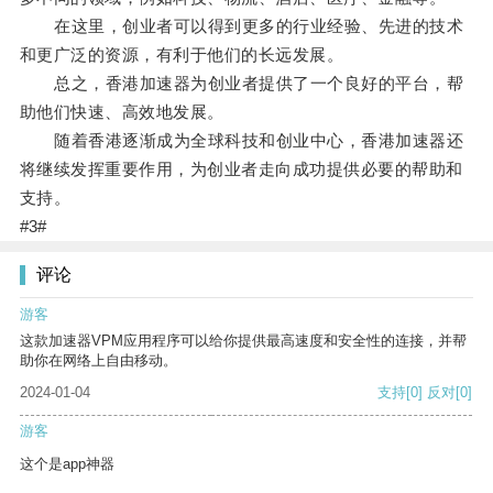
在这里，创业者可以得到更多的行业经验、先进的技术
和更广泛的资源，有利于他们的长远发展。
总之，香港加速器为创业者提供了一个良好的平台，帮
助他们快速、高效地发展。
随着香港逐渐成为全球科技和创业中心，香港加速器还
将继续发挥重要作用，为创业者走向成功提供必要的帮助和
支持。
#3#
评论
游客
这款加速器VPM应用程序可以给你提供最高速度和安全性的连接，并帮
助你在网络上自由移动。
2024-01-04
支持
[0]
反对
[0]
游客
这个是app神器