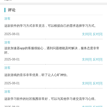
评论
游客
这款软件的学习方式非常灵活，可以根据自己的需求选择学习方式。
2025-08-01
支持
[0]
反对
[0]
游客
这款加速器app的客服很贴心，遇到问题都能及时解决，服务态度非常
好。
2025-08-01
支持
[0]
反对
[0]
游客
这款游戏的音乐非常优美，听了让人心旷神怡。
2025-08-01
支持
[0]
反对
[0]
游客
这款学习软件的社区氛围非常好，可以与其他学习者交流学习心得。