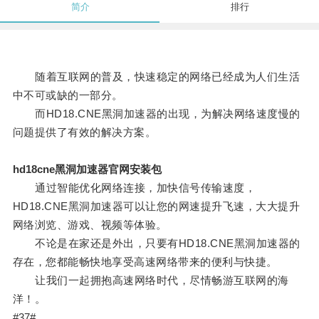
简介
排行
随着互联网的普及，快速稳定的网络已经成为人们生活
中不可或缺的一部分。
而HD18.CNE黑洞加速器的出现，为解决网络速度慢的
问题提供了有效的解决方案。
hd18cne黑洞加速器官网安装包
通过智能优化网络连接，加快信号传输速度，
HD18.CNE黑洞加速器可以让您的网速提升飞速，大大提升
网络浏览、游戏、视频等体验。
不论是在家还是外出，只要有HD18.CNE黑洞加速器的
存在，您都能畅快地享受高速网络带来的便利与快捷。
让我们一起拥抱高速网络时代，尽情畅游互联网的海
洋！。
#37#