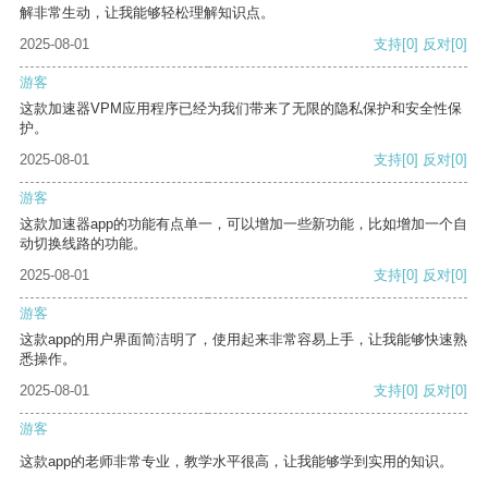
解非常生动，让我能够轻松理解知识点。
2025-08-01
支持
[0]
反对
[0]
游客
这款加速器VPM应用程序已经为我们带来了无限的隐私保护和安全性保
护。
2025-08-01
支持
[0]
反对
[0]
游客
这款加速器app的功能有点单一，可以增加一些新功能，比如增加一个自
动切换线路的功能。
2025-08-01
支持
[0]
反对
[0]
游客
这款app的用户界面简洁明了，使用起来非常容易上手，让我能够快速熟
悉操作。
2025-08-01
支持
[0]
反对
[0]
游客
这款app的老师非常专业，教学水平很高，让我能够学到实用的知识。