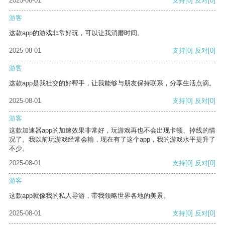
2025-08-01
支持
[0]
反对
[0]
游客
这款app的游戏非常好玩，可以让我消磨时间。
2025-08-01
支持
[0]
反对
[0]
游客
这款app是我社交的好帮手，让我能够与朋友保持联系，分享生活点滴。
2025-08-01
支持
[0]
反对
[0]
游客
这款加速器app的加速效果非常好，玩游戏再也不会出现卡顿、掉线的情
况了。我以前玩游戏经常会输，现在有了这个app，我的游戏水平提升了
不少。
2025-08-01
支持
[0]
反对
[0]
游客
这款app就像我的私人导游，带我领略世界各地的美景。
2025-08-01
支持
[0]
反对
[0]