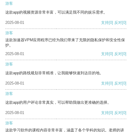
游客
这款app的视频资源非常丰富，可以满足我不同的娱乐需求。
2025-08-01
支持
[0]
反对
[0]
游客
这款加速器VPM应用程序已经为我们带来了无限的隐私保护和安全性保
护。
2025-08-01
支持
[0]
反对
[0]
游客
这款app的路线规划非常精准，让我能够快速到达目的地。
2025-08-01
支持
[0]
反对
[0]
游客
这款app的用户评论非常真实，可以帮助我做出更准确的选择。
2025-08-01
支持
[0]
反对
[0]
游客
这款学习软件的课程内容非常丰富，涵盖了各个学科的知识。老师的讲