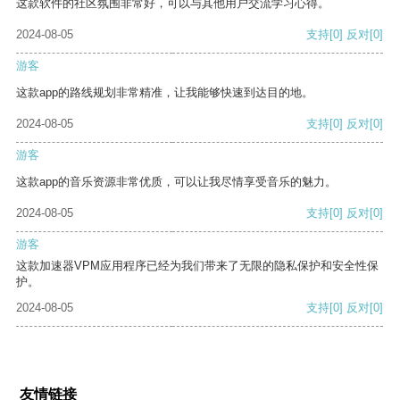
这款软件的社区氛围非常好，可以与其他用户交流学习心得。
2024-08-05
支持
[0]
反对
[0]
游客
这款app的路线规划非常精准，让我能够快速到达目的地。
2024-08-05
支持
[0]
反对
[0]
游客
这款app的音乐资源非常优质，可以让我尽情享受音乐的魅力。
2024-08-05
支持
[0]
反对
[0]
游客
这款加速器VPM应用程序已经为我们带来了无限的隐私保护和安全性保
护。
2024-08-05
支持
[0]
反对
[0]
友情链接