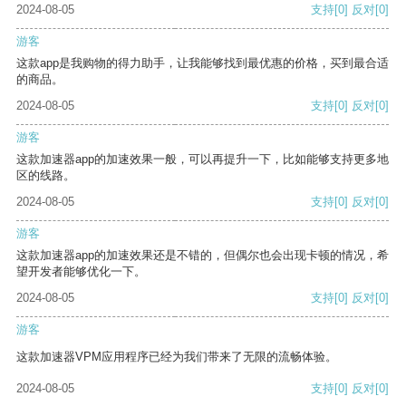
2024-08-05
支持
[0]
反对
[0]
游客
这款app是我购物的得力助手，让我能够找到最优惠的价格，买到最合适
的商品。
2024-08-05
支持
[0]
反对
[0]
游客
这款加速器app的加速效果一般，可以再提升一下，比如能够支持更多地
区的线路。
2024-08-05
支持
[0]
反对
[0]
游客
这款加速器app的加速效果还是不错的，但偶尔也会出现卡顿的情况，希
望开发者能够优化一下。
2024-08-05
支持
[0]
反对
[0]
游客
这款加速器VPM应用程序已经为我们带来了无限的流畅体验。
2024-08-05
支持
[0]
反对
[0]