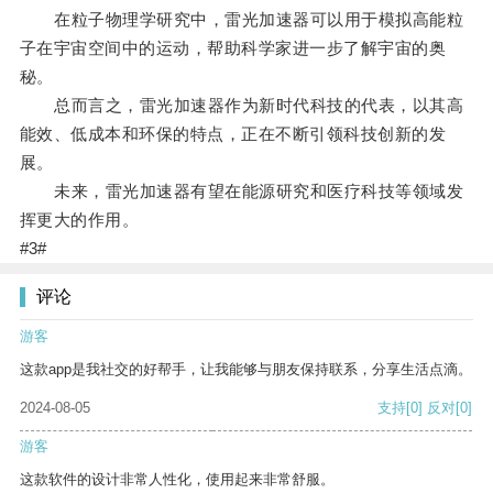
在粒子物理学研究中，雷光加速器可以用于模拟高能粒
子在宇宙空间中的运动，帮助科学家进一步了解宇宙的奥
秘。
总而言之，雷光加速器作为新时代科技的代表，以其高
能效、低成本和环保的特点，正在不断引领科技创新的发
展。
未来，雷光加速器有望在能源研究和医疗科技等领域发
挥更大的作用。
#3#
评论
游客
这款app是我社交的好帮手，让我能够与朋友保持联系，分享生活点滴。
2024-08-05
支持
[0]
反对
[0]
游客
这款软件的设计非常人性化，使用起来非常舒服。