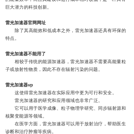
巨大潜力的科技创新。
雷光加速器官网网址
除了其高能效和低成本之外，雷光加速器还具有环保的
特点。
雷光加速器不能用了
相较于传统的能源加速器，雷光加速器不需要高能量粒
子或放射性物质，因此不存在辐射污染的问题。
雷光加速器vp
这使得雷光加速器在实际应用中更为可行和安全。
雷光加速器的研究和应用领域也非常广泛。
它可以用于医学成像、粒子物理学研究、同步辐射源和
核聚变能源等领域。
在医学方面，雷光加速器可以用于放射治疗，帮助医生
诊断和治疗肿瘤等疾病。