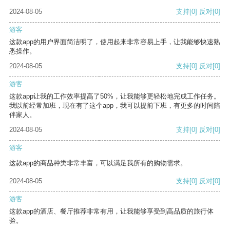
2024-08-05
支持
[0]
反对
[0]
游客
这款app的用户界面简洁明了，使用起来非常容易上手，让我能够快速熟
悉操作。
2024-08-05
支持
[0]
反对
[0]
游客
这款app让我的工作效率提高了50%，让我能够更轻松地完成工作任务。
我以前经常加班，现在有了这个app，我可以提前下班，有更多的时间陪
伴家人。
2024-08-05
支持
[0]
反对
[0]
游客
这款app的商品种类非常丰富，可以满足我所有的购物需求。
2024-08-05
支持
[0]
反对
[0]
游客
这款app的酒店、餐厅推荐非常有用，让我能够享受到高品质的旅行体
验。