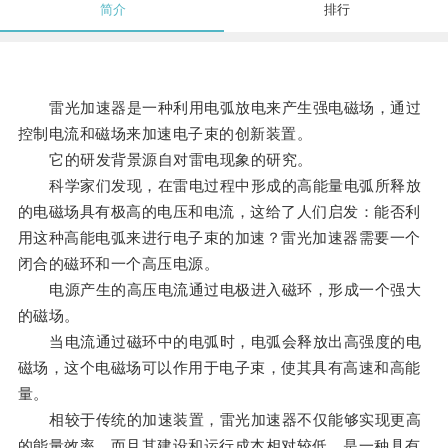
简介
排行
雷光加速器是一种利用电弧放电来产生强电磁场，通过
控制电流和磁场来加速电子束的创新装置。
它的研发背景源自对雷电现象的研究。
科学家们发现，在雷电过程中形成的高能量电弧所释放
的电磁场具有极高的电压和电流，这给了人们启发：能否利
用这种高能电弧来进行电子束的加速？雷光加速器需要一个
闭合的磁环和一个高压电源。
电源产生的高压电流通过电极进入磁环，形成一个强大
的磁场。
当电流通过磁环中的电弧时，电弧会释放出高强度的电
磁场，这个电磁场可以作用于电子束，使其具有高速和高能
量。
相较于传统的加速装置，雷光加速器不仅能够实现更高
的能量效率，而且其建设和运行成本相对较低，是一种具有