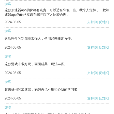
游客
这款加速器app的价格有点贵，可以适当降低一些。我个人觉得，一款加
速器app的价格应该在50元以下才比较合理。
2024-08-05
支持
[0]
反对
[0]
游客
这款软件的功能非常强大，使用起来非常方便。
2024-08-05
支持
[0]
反对
[0]
游客
这款游戏非常好玩，画面精美，玩法丰富。
2024-08-05
支持
[0]
反对
[0]
游客
超级好用的加速器，妈妈再也不用担心我的学习啦！
2024-08-05
支持
[0]
反对
[0]
游客